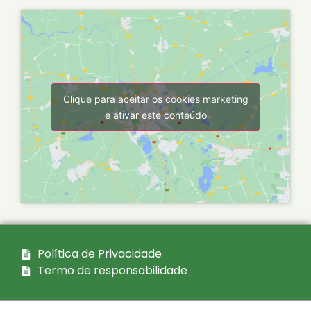
Clique para aceitar os cookies marketing
e ativar este conteúdo
Política de Privacidade
Termo de responsabilidade