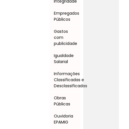
Integridade
Empregados
Públicos
Gastos
com
publicidade
Igualdade
Salarial
Informações
Classificadas e
Desclassificadas
Obras
Públicas
Ouvidoria
EPAMIG