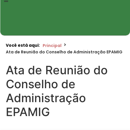
Você está aqui:
Principal
Ata de Reunião do Conselho de Administração EPAMIG
Ata de Reunião do
Conselho de
Administração
EPAMIG