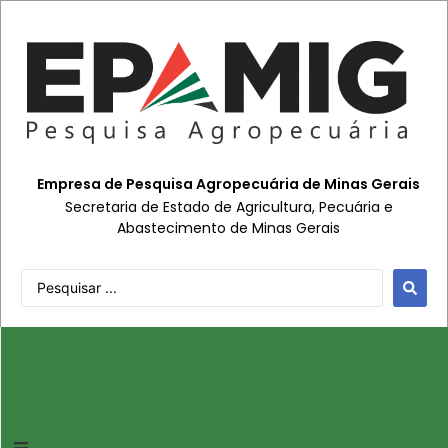
Empresa de Pesquisa Agropecuária de Minas Gerais
Secretaria de Estado de Agricultura, Pecuária e
Abastecimento de Minas Gerais