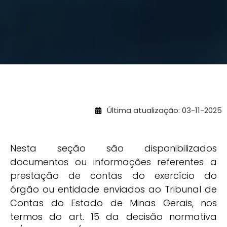
Última atualização: 03-11-2025
Nesta seção são disponibilizados
documentos ou informações referentes a
prestação de contas do exercício do
órgão ou entidade enviados ao Tribunal de
Contas do Estado de Minas Gerais, nos
termos do art. 15 da decisão normativa