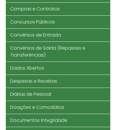
Compras e Contratos
Concursos Públicos
Convênios de Entrada
Convênios de Saída (Repasses e
Transferências)
Dados Abertos
Despesas e Receitas
Diárias de Pessoal
Doações e Comodatos
Documentos Integridade