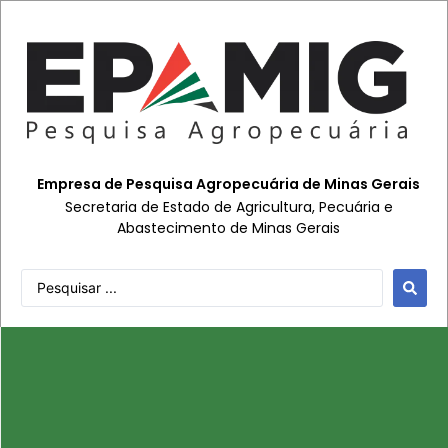
Empresa de Pesquisa Agropecuária de Minas Gerais
Secretaria de Estado de Agricultura, Pecuária e
Abastecimento de Minas Gerais