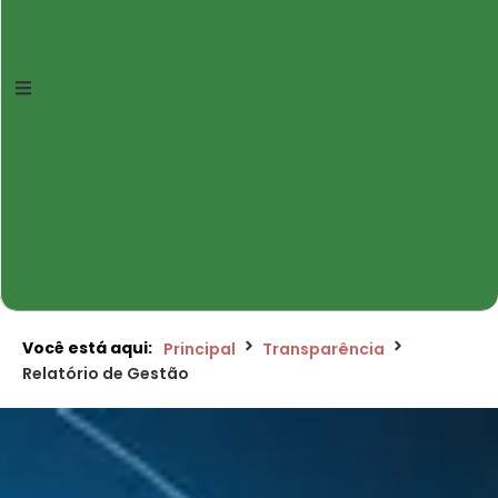
Você está aqui:
Principal
Transparência
Relatório de Gestão