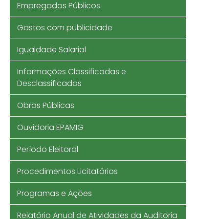
Empregados Públicos
Gastos com publicidade
Igualdade Salarial
Informações Classificadas e
Desclassificadas
Obras Públicas
Ouvidoria EPAMIG
Período Eleitoral
Procedimentos Licitatórios
Programas e Ações
Relatório Anual de Atividades da Auditoria