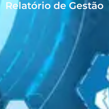
Relatório de Gestão