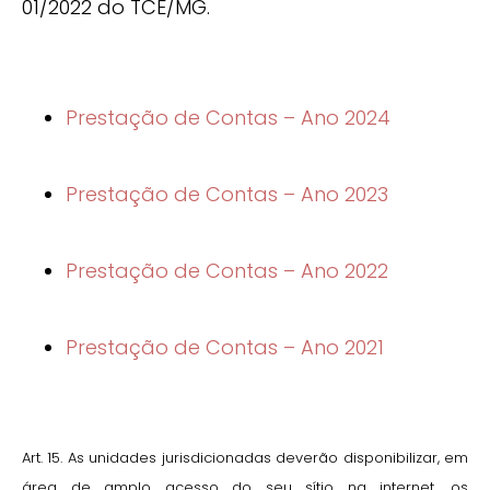
01/2022 do TCE/MG.
Prestação de Contas – Ano 2024
Prestação de Contas – Ano 2023
Prestação de Contas – Ano 2022
Prestação de Contas – Ano 2021
Art. 15. As unidades jurisdicionadas deverão disponibilizar, em
área de amplo acesso do seu sítio na internet, os