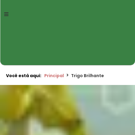
Você está aqui:
Principal
Trigo Brilhante