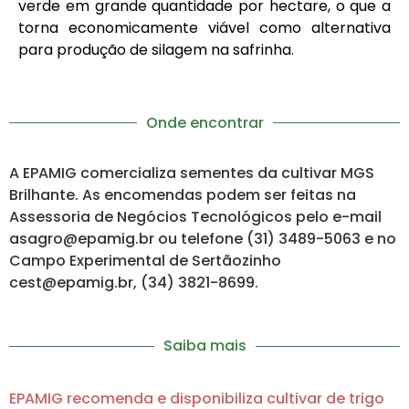
verde em grande quantidade por hectare, o que a
torna economicamente viável como alternativa
para produção de silagem na safrinha.
Onde encontrar
A EPAMIG comercializa sementes da cultivar MGS
Brilhante. As encomendas podem ser feitas na
Assessoria de Negócios Tecnológicos pelo e-mail
asagro@epamig.br ou telefone (31) 3489-5063 e no
Campo Experimental de Sertãozinho
cest@epamig.br, (34) 3821-8699.
Saiba mais
EPAMIG recomenda e disponibiliza cultivar de trigo