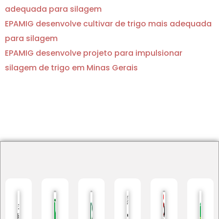
adequada para silagem
EPAMIG desenvolve cultivar de trigo mais adequada
para silagem
EPAMIG desenvolve projeto para impulsionar
silagem de trigo em Minas Gerais