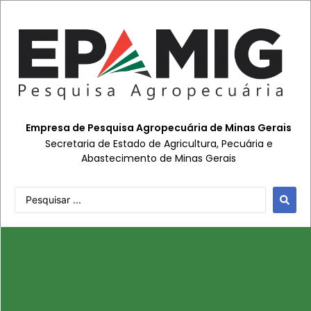
Empresa de Pesquisa Agropecuária de Minas Gerais
Secretaria de Estado de Agricultura, Pecuária e
Abastecimento de Minas Gerais