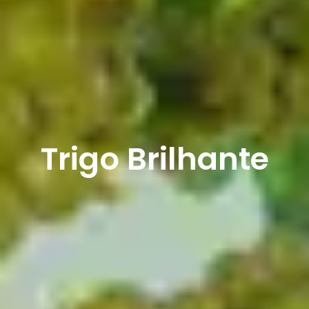
Trigo Brilhante