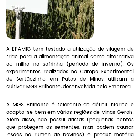
A EPAMIG tem testado a utilização de silagem de
trigo para a alimentação animal como alternativa
ao milho na safrinha (período de inverno). Os
experimentos realizados no Campo Experimental
de Sertãozinho, em Patos de Minas, utilizam a
cultivar MGS Brilhante, desenvolvida pela Empresa.
A MGS Brilhante é tolerante ao déficit hídrico e
adapta-se bem em várias regiões de Minas Gerais.
Além disso, não possui aristas (pequenas pontas
que protegem as sementes, mas podem causar
lesões no rúmen de bovinos) e produz matéria