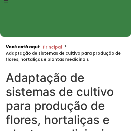
Você está aqui:
Principal
Adaptação de sistemas de cultivo para produção de
flores, hortaliças e plantas medicinais
Adaptação de
sistemas de cultivo
para produção de
flores, hortaliças e