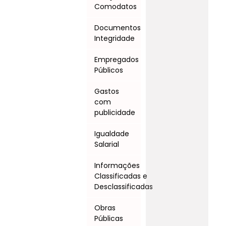
Comodatos
Documentos
Integridade
Empregados
Públicos
Gastos
com
publicidade
Igualdade
Salarial
Informações
Classificadas e
Desclassificadas
Obras
Públicas