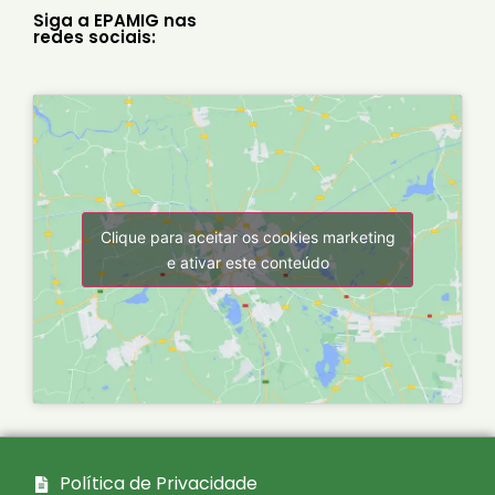
Siga a EPAMIG nas
redes sociais:
Clique para aceitar os cookies marketing
e ativar este conteúdo
Política de Privacidade