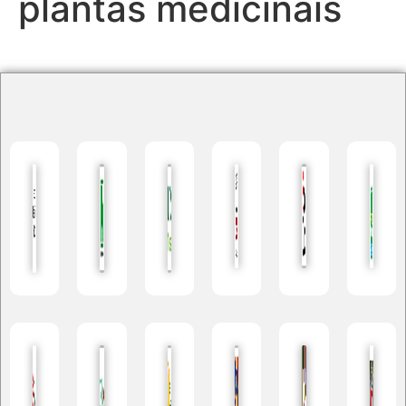
plantas medicinais