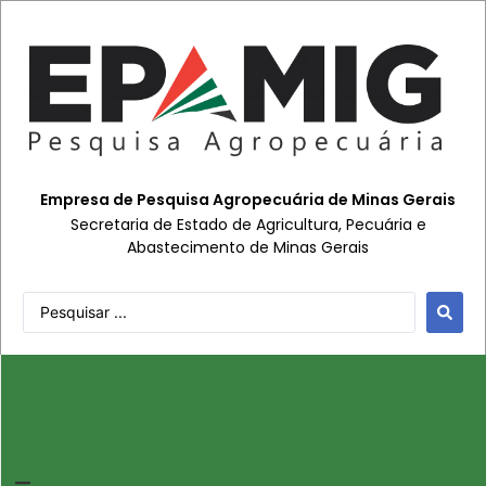
Empresa de Pesquisa Agropecuária de Minas Gerais
Secretaria de Estado de Agricultura, Pecuária e
Abastecimento de Minas Gerais