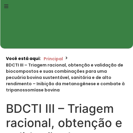
Você está aqui:
Principal
BDCTI III – Triagem racional, obtenção e validação de
biocompostos e suas combinações para uma
pecuária bovina sustentável, sanitária e de alto
rendimento – Inibição da metanogênese e combate à
tripanossomíase bovina
BDCTI III – Triagem
racional, obtenção e