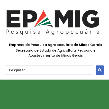
Empresa de Pesquisa Agropecuária de Minas Gerais
Secretaria de Estado de Agricultura, Pecuária e
Abastecimento de Minas Gerais