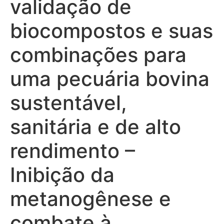
validação de
biocompostos e suas
combinações para
uma pecuária bovina
sustentável,
sanitária e de alto
rendimento –
Inibição da
metanogênese e
combate à