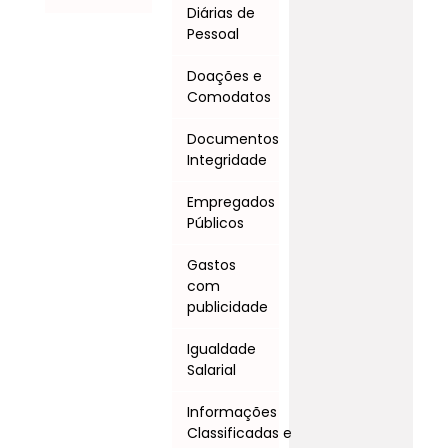
Diárias de
Pessoal
Doações e
Comodatos
Documentos
Integridade
Empregados
Públicos
Gastos
com
publicidade
Igualdade
Salarial
Informações
Classificadas e