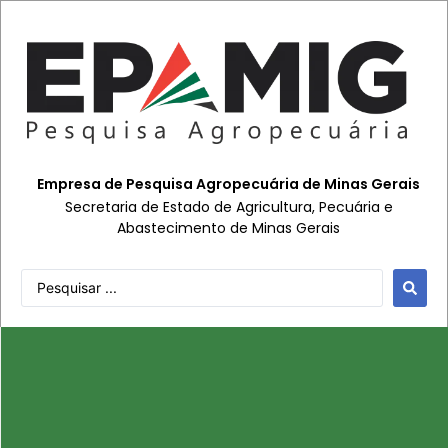
Empresa de Pesquisa Agropecuária de Minas Gerais
Secretaria de Estado de Agricultura, Pecuária e
Abastecimento de Minas Gerais