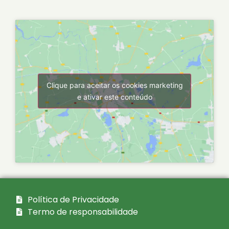
Clique para aceitar os cookies marketing
e ativar este conteúdo
Política de Privacidade
Termo de responsabilidade