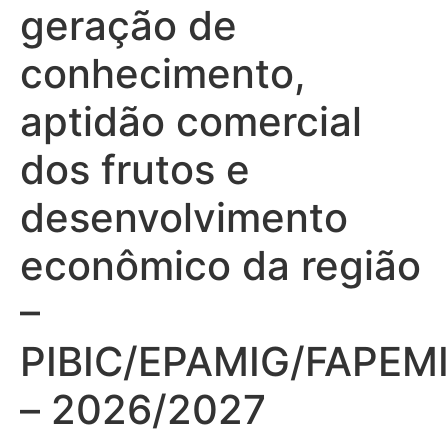
geração de
conhecimento,
aptidão comercial
dos frutos e
desenvolvimento
econômico da região
–
PIBIC/EPAMIG/FAPEM
– 2026/2027