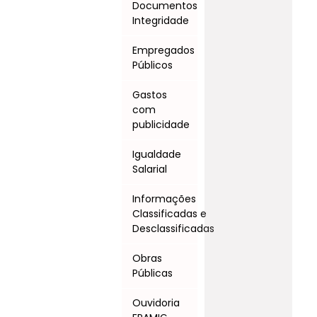
Documentos
Integridade
Empregados
Públicos
Gastos
com
publicidade
Igualdade
Salarial
Informações
Classificadas e
Desclassificadas
Obras
Públicas
Ouvidoria