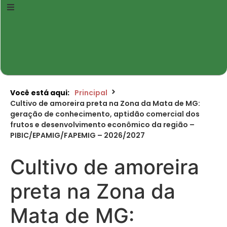
Você está aqui:
Principal
Cultivo de amoreira preta na Zona da Mata de MG:
geração de conhecimento, aptidão comercial dos
frutos e desenvolvimento econômico da região –
PIBIC/EPAMIG/FAPEMIG – 2026/2027
Cultivo de amoreira
preta na Zona da
Mata de MG: