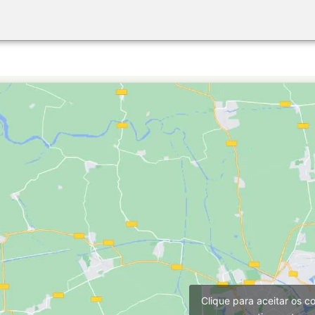
Clique para aceitar os c