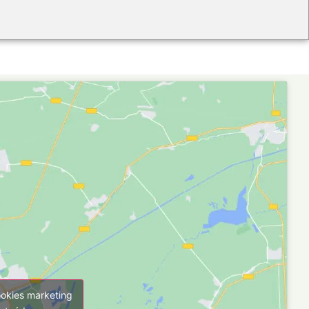
ookies marketing