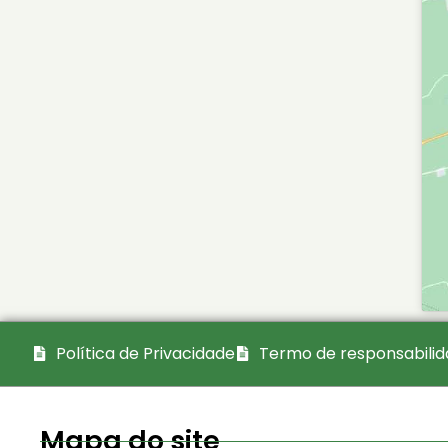
Política de Privacidade
Termo de responsabili
Mapa do site