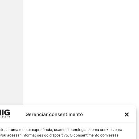
Gerenciar consentimento
cionar uma melhor experiência, usamos tecnologias como cookies para
/ou acessar informações do dispositivo. O consentimento com essas