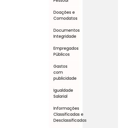
Pessoal
Doações e
Comodatos
Documentos
Integridade
Empregados
Públicos
Gastos
com
publicidade
Igualdade
Salarial
Informações
Classificadas e
Desclassificadas