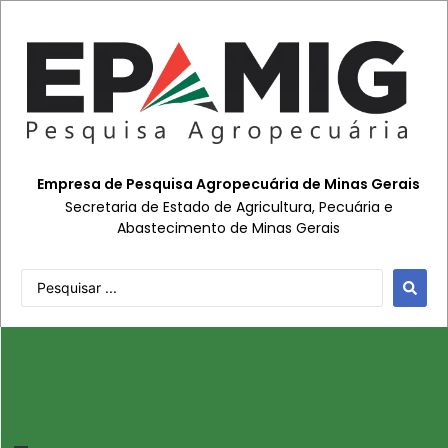
Empresa de Pesquisa Agropecuária de Minas Gerais
Secretaria de Estado de Agricultura, Pecuária e
Abastecimento de Minas Gerais