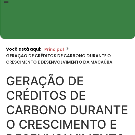
Você está aqui:
Principal
GERAÇÃO DE CRÉDITOS DE CARBONO DURANTE O
CRESCIMENTO E DESENVOLVIMENTO DA MACAÚBA
GERAÇÃO DE
CRÉDITOS DE
CARBONO DURANTE
O CRESCIMENTO E