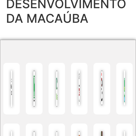
DESENVOLVIMENTO
DA MACAÚBA