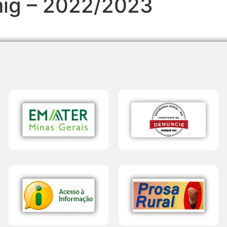
mig – 2022/2023