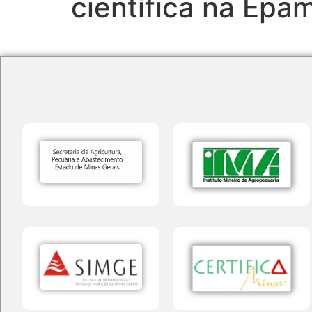
científica na Epa