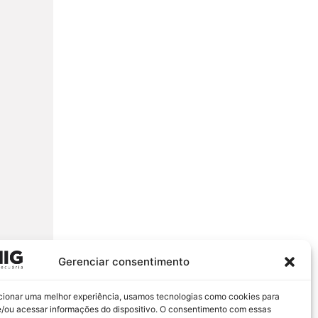
Gerenciar consentimento
cionar uma melhor experiência, usamos tecnologias como cookies para
/ou acessar informações do dispositivo. O consentimento com essas