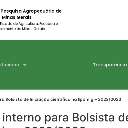
 Pesquisa Agropecuária de
Minas Gerais
 Estado de Agricultura, Pecuária e
ecimento de Minas Gerais
titucional
Transparência
ra Bolsista de Iniciação científica na Epamig – 2022/2023
interno para Bolsista d