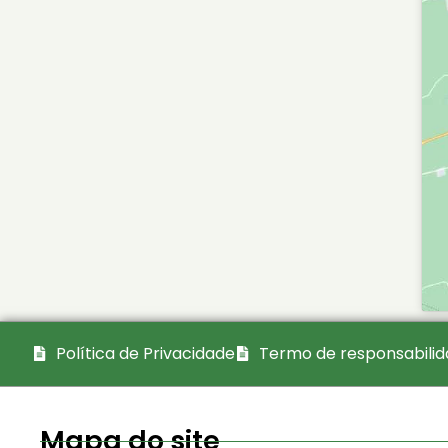
Política de Privacidade
Termo de responsabili
Mapa do site