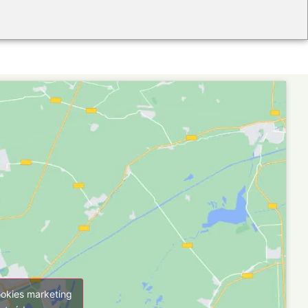
ookies marketing