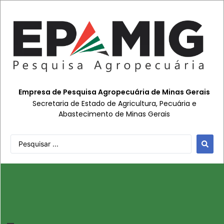
Empresa de Pesquisa Agropecuária de Minas Gerais
Secretaria de Estado de Agricultura, Pecuária e
Abastecimento de Minas Gerais