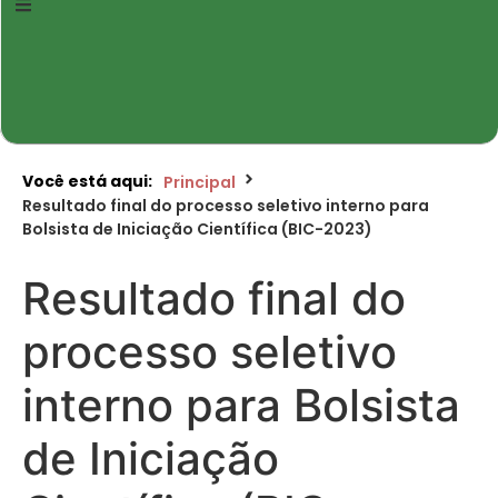
Você está aqui:
Principal
Resultado final do processo seletivo interno para
Bolsista de Iniciação Científica (BIC-2023)
Resultado final do
processo seletivo
interno para Bolsista
de Iniciação