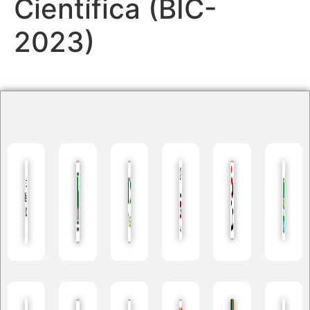
Científica (BIC-
2023)