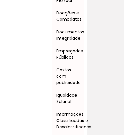
Pessoal
Doações e
Comodatos
Documentos
Integridade
Empregados
Públicos
Gastos
com
publicidade
Igualdade
Salarial
Informações
Classificadas e
Desclassificadas