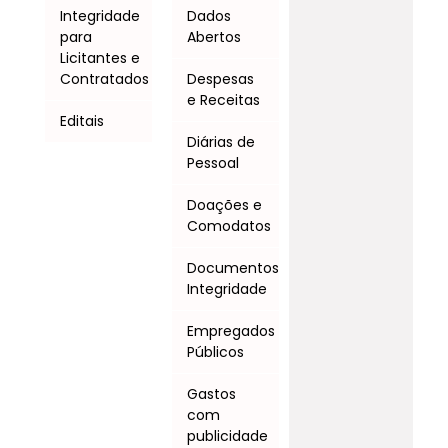
Integridade
Dados
para
Abertos
Licitantes e
Contratados
Despesas
e Receitas
Editais
Diárias de
Pessoal
Doações e
Comodatos
Documentos
Integridade
Empregados
Públicos
Gastos
com
publicidade