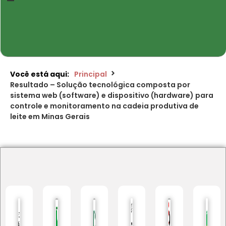
Você está aqui:
Principal
Resultado – Solução tecnológica composta por
sistema web (software) e dispositivo (hardware) para
controle e monitoramento na cadeia produtiva de
leite em Minas Gerais