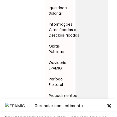
Igualdade
Salarial
Informações
Classificadas e
Desclassificadas
Obras
Públicas
Ouvidoria
EPAMIG
Período
Eleitoral
Procedimentos
Licitatórios
Gerenciar consentimento
Programas