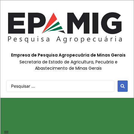
Empresa de Pesquisa Agropecuária de Minas Gerais
Secretaria de Estado de Agricultura, Pecuária e
Abastecimento de Minas Gerais