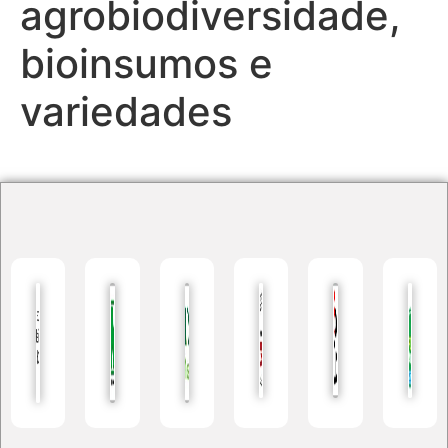
agrobiodiversidade,
bioinsumos e
variedades