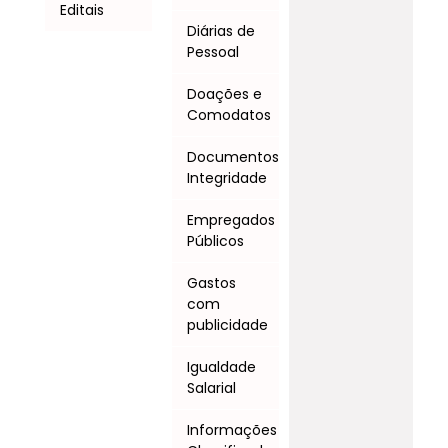
Editais
Diárias de
Pessoal
Doações e
Comodatos
Documentos
Integridade
Empregados
Públicos
Gastos
com
publicidade
Igualdade
Salarial
Informações