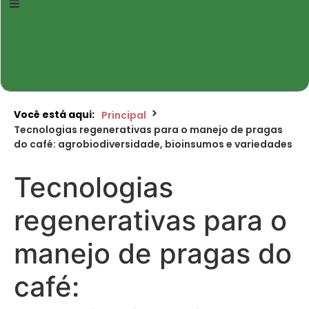
Você está aqui:
Principal
Tecnologias regenerativas para o manejo de pragas
do café: agrobiodiversidade, bioinsumos e variedades
Tecnologias
regenerativas para o
manejo de pragas do
café: