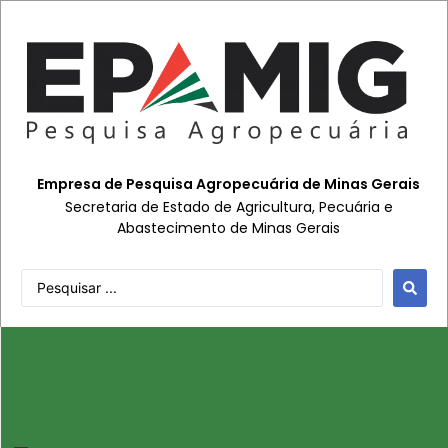
Empresa de Pesquisa Agropecuária de Minas Gerais
Secretaria de Estado de Agricultura, Pecuária e
Abastecimento de Minas Gerais