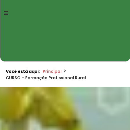
Você está aqui:
Principal
CURSO – Formação Profissional Rural