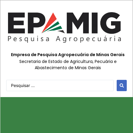
Empresa de Pesquisa Agropecuária de Minas Gerais
Secretaria de Estado de Agricultura, Pecuária e
Abastecimento de Minas Gerais