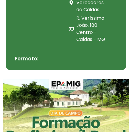
Vereadores
de Caldas
R. Veríssimo
João, 180
Centro -
Caldas - MG
Formato: