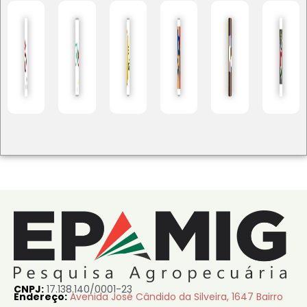
CNPJ:
17.138.140/0001-23
Endereço:
Avenida José Cândido da Silveira, 1647 Bairro