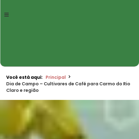
Você está aqui:
Principal
Dia de Campo – Cultivares de Café para Carmo do Rio
Claro e região