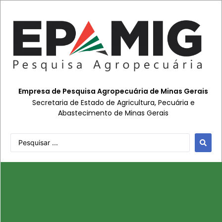
Empresa de Pesquisa Agropecuária de Minas Gerais
Secretaria de Estado de Agricultura, Pecuária e
Abastecimento de Minas Gerais