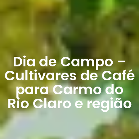
Dia de Campo –
Cultivares de Café
para Carmo do
Rio Claro e região