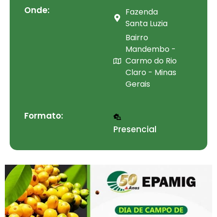
Onde:
Fazenda
Santa Luzia
Bairro
Mandembo -
Carmo do Rio
Claro - Minas
Gerais
Formato:
Presencial