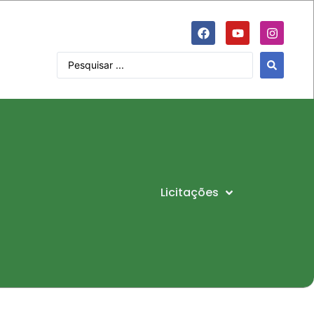
Licitações