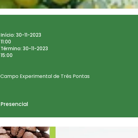
Início: 30-11-2023
11:00
Término: 30-11-2023
15:00
Campo Experimental de Três Pontas
Presencial