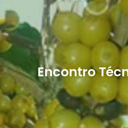
Encontro Técn