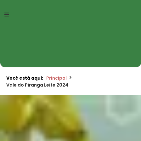
Você está aqui:
Principal
Vale do Piranga Leite 2024