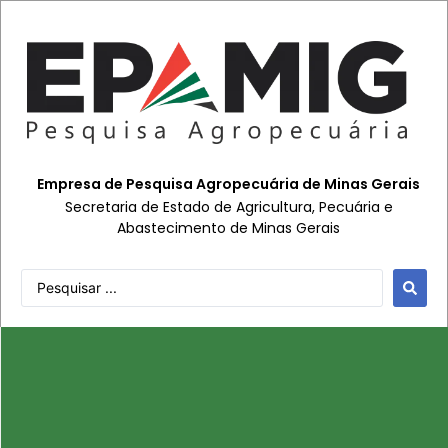
Empresa de Pesquisa Agropecuária de Minas Gerais
Secretaria de Estado de Agricultura, Pecuária e
Abastecimento de Minas Gerais