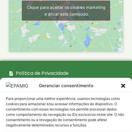
Clique para aceitar os cookies marketing
e ativar este conteúdo
Política de Privacidade
Termo de responsabilidade
Gerenciar consentimento
Para proporcionar uma melhor experiência, usamos tecnologias como
cookies para armazenar e/ou acessar informações do dispositivo. O
Mapa do site
consentimento com essas tecnologias nos permite processar dados
como comportamento da navegação ou IDs exclusivos neste site. O não
consentimento ou a revogação do consentimento pode afetar
Acesso
Institucional
Transparência
negativamente determinados recursos e funções.
interno