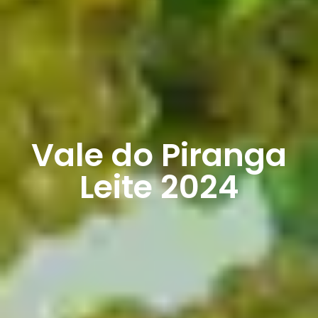
Vale do Piranga
Leite 2024