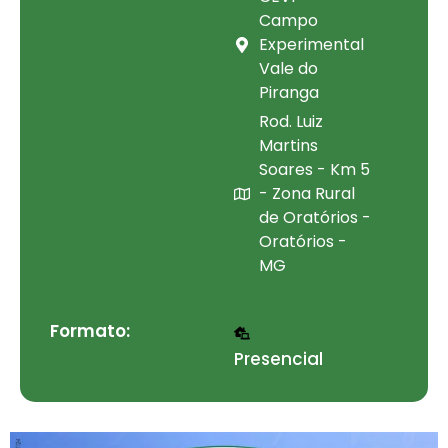
Campo
Experimental
Vale do
Piranga
Rod. Luiz
Martins
Soares - Km 5
- Zona Rural
de Oratórios -
Oratórios -
MG
Formato:
Presencial