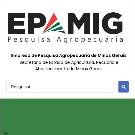
Empresa de Pesquisa Agropecuária de Minas Gerais
Secretaria de Estado de Agricultura, Pecuária e
Abastecimento de Minas Gerais