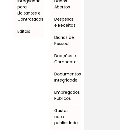
Integridade
Dados
para
Abertos
Licitantes e
Contratados
Despesas
e Receitas
Editais
Diárias de
Pessoal
Doações e
Comodatos
Documentos
Integridade
Empregados
Públicos
Gastos
com
publicidade