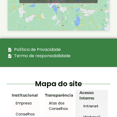
Política de Privacidade
Termo de responsabilidade
Mapa do site
Acesso
Institucional
Transparência
interno
Empresa
Atas dos
Intranet
Conselhos
Conselhos