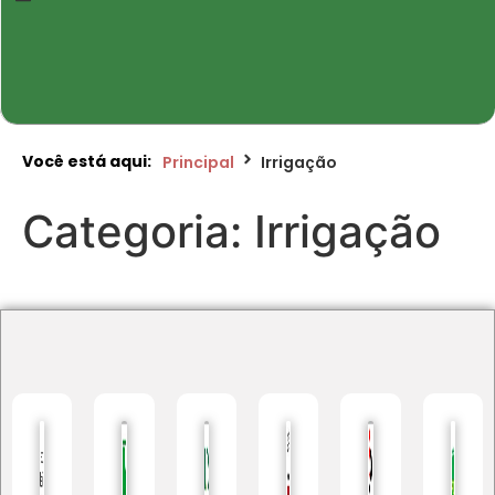
Você está aqui:
Principal
Irrigação
Categoria:
Irrigação