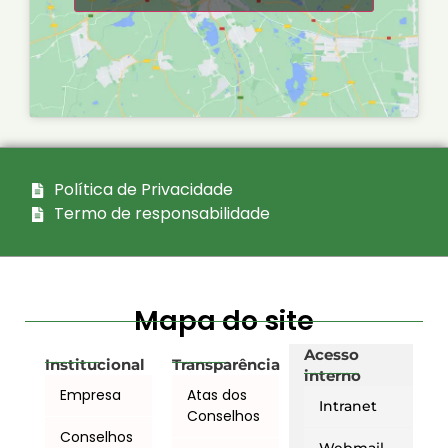
Política de Privacidade
Termo de responsabilidade
Mapa do site
Acesso
Institucional
Transparência
interno
Empresa
Atas dos
Intranet
Conselhos
Conselhos