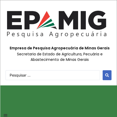
Empresa de Pesquisa Agropecuária de Minas Gerais
Secretaria de Estado de Agricultura, Pecuária e
Abastecimento de Minas Gerais