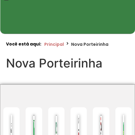
Você está aqui:
Principal
Nova Porteirinha
Nova Porteirinha