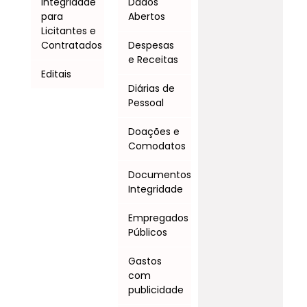
Integridade
Dados
para
Abertos
Licitantes e
Contratados
Despesas
e Receitas
Editais
Diárias de
Pessoal
Doações e
Comodatos
Documentos
Integridade
Empregados
Públicos
Gastos
com
publicidade