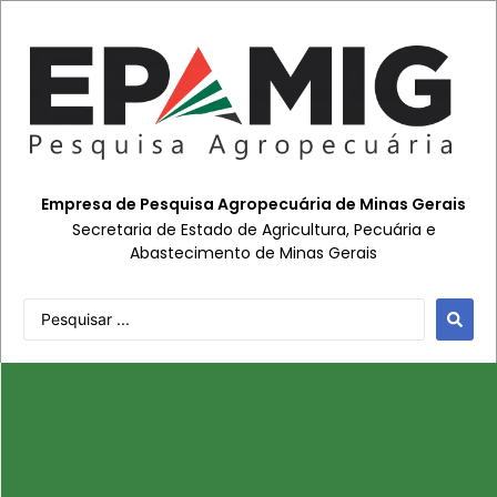
Empresa de Pesquisa Agropecuária de Minas Gerais
Secretaria de Estado de Agricultura, Pecuária e
Abastecimento de Minas Gerais