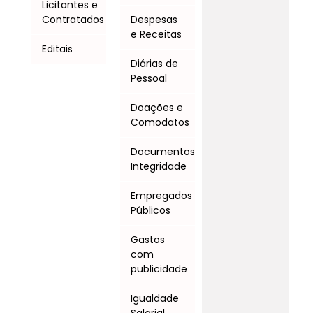
Licitantes e
Contratados
Despesas
e Receitas
Editais
Diárias de
Pessoal
Doações e
Comodatos
Documentos
Integridade
Empregados
Públicos
Gastos
com
publicidade
Igualdade
Salarial