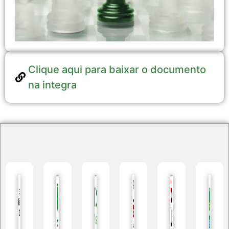
Clique aqui para baixar o documento
na integra