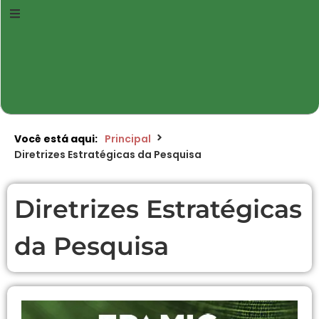
Você está aqui:
Principal
Diretrizes Estratégicas da Pesquisa
Diretrizes Estratégicas
da Pesquisa