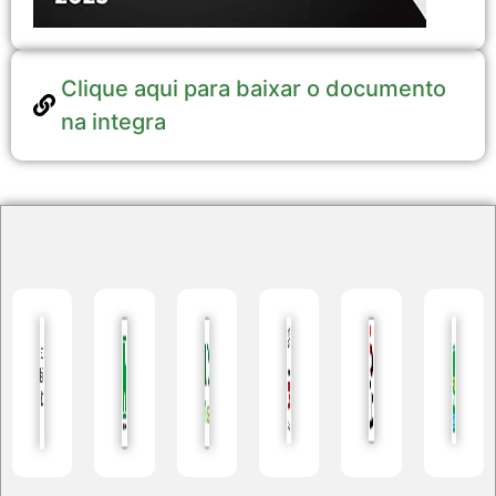
Clique aqui para baixar o documento
na integra