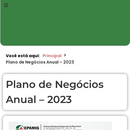
Você está aqui:
Principal
Plano de Negócios Anual – 2023
Plano de Negócios
Anual – 2023