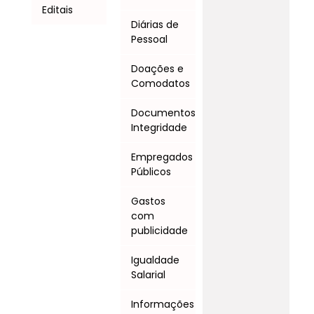
Editais
Diárias de
Pessoal
Doações e
Comodatos
Documentos
Integridade
Empregados
Públicos
Gastos
com
publicidade
Igualdade
Salarial
Informações