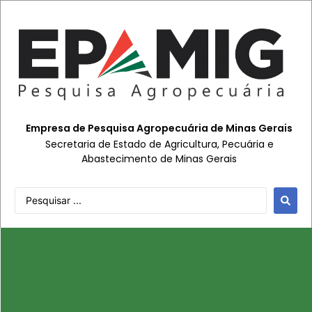
Empresa de Pesquisa Agropecuária de Minas Gerais
Secretaria de Estado de Agricultura, Pecuária e
Abastecimento de Minas Gerais