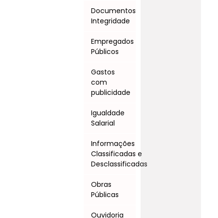
Documentos
Integridade
Empregados
Públicos
Gastos
com
publicidade
Igualdade
Salarial
Informações
Classificadas e
Desclassificadas
Obras
Públicas
Ouvidoria