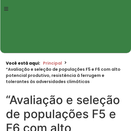
Você está aqui:
Principal
“Avaliação e seleção de populações F5 e F6 com alto
potencial produtivo, resistência à ferrugem e
tolerantes às adversidades climáticas
“Avaliação e seleção
de populações F5 e
F6 com alto