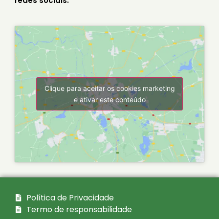
redes sociais:
Clique para aceitar os cookies marketing
e ativar este conteúdo
Política de Privacidade
Termo de responsabilidade