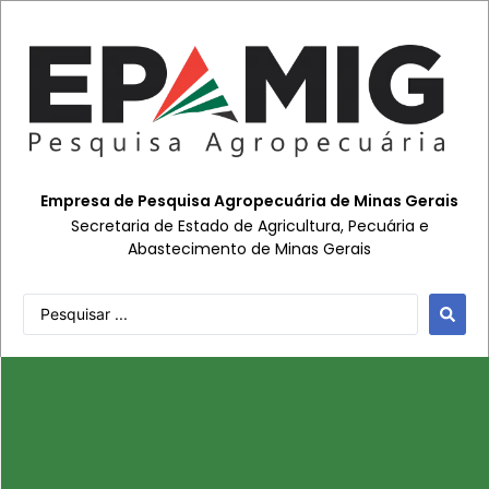
Empresa de Pesquisa Agropecuária de Minas Gerais
Secretaria de Estado de Agricultura, Pecuária e
Abastecimento de Minas Gerais