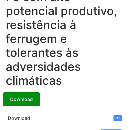
potencial produtivo,
resistência à
ferrugem e
tolerantes às
adversidades
climáticas
Download
Download
31