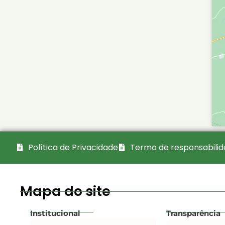
Política de Privacidade
Termo de responsabili
Mapa do site
Institucional
Transparência