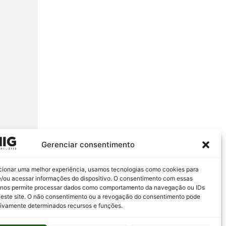
Gerenciar consentimento
cionar uma melhor experiência, usamos tecnologias como cookies para
/ou acessar informações do dispositivo. O consentimento com essas
 nos permite processar dados como comportamento da navegação ou IDs
neste site. O não consentimento ou a revogação do consentimento pode
tivamente determinados recursos e funções.