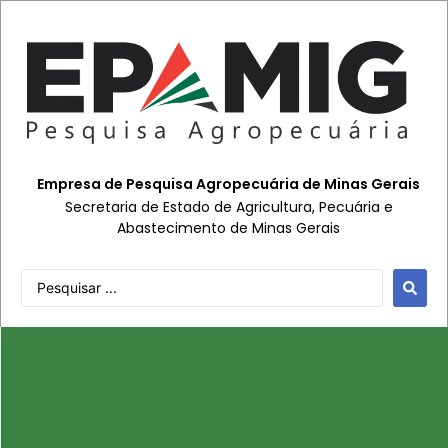
Empresa de Pesquisa Agropecuária de Minas Gerais
Secretaria de Estado de Agricultura, Pecuária e
Abastecimento de Minas Gerais