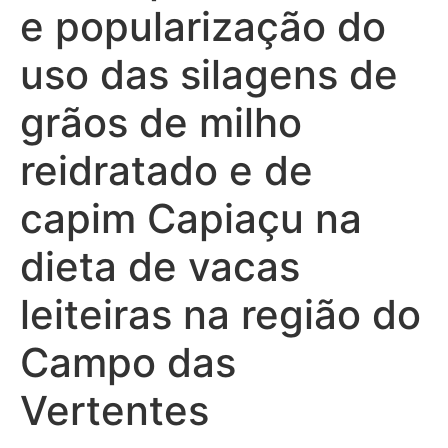
e popularização do
uso das silagens de
grãos de milho
reidratado e de
capim Capiaçu na
dieta de vacas
leiteiras na região do
Campo das
Vertentes