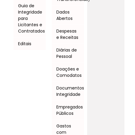
Guia de
Integridade
Dados
para
Abertos
Licitantes e
Contratados
Despesas
e Receitas
Editais
Diárias de
Pessoal
Doações e
Comodatos
Documentos
Integridade
Empregados
Públicos
Gastos
com