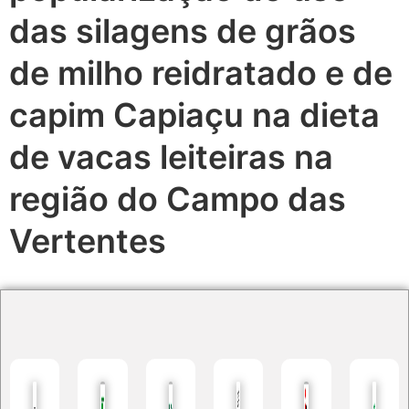
das silagens de grãos
de milho reidratado e de
capim Capiaçu na dieta
de vacas leiteiras na
região do Campo das
Vertentes