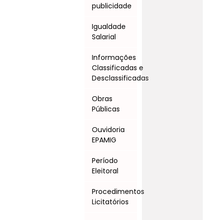
publicidade
Igualdade
Salarial
Informações
Classificadas e
Desclassificadas
Obras
Públicas
Ouvidoria
EPAMIG
Período
Eleitoral
Procedimentos
Licitatórios