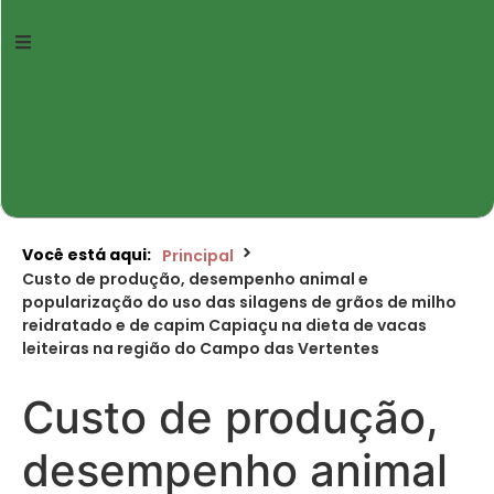
Você está aqui:
Principal
Custo de produção, desempenho animal e
popularização do uso das silagens de grãos de milho
reidratado e de capim Capiaçu na dieta de vacas
leiteiras na região do Campo das Vertentes
Custo de produção,
desempenho animal