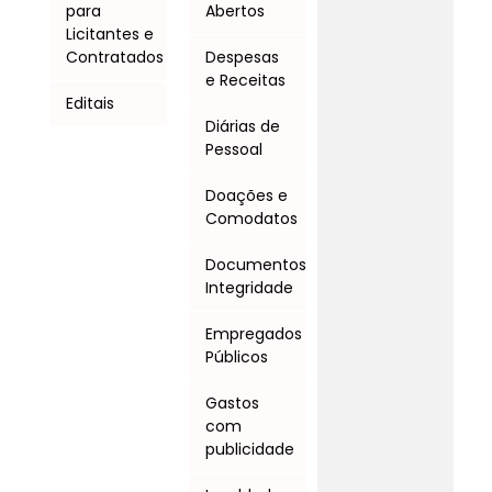
para
Abertos
Licitantes e
Contratados
Despesas
e Receitas
Editais
Diárias de
Pessoal
Doações e
Comodatos
Documentos
Integridade
Empregados
Públicos
Gastos
com
publicidade