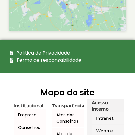
Política de Privacidade
Termo de responsabilidade
Mapa do site
Acesso
Institucional
Transparência
interno
Empresa
Atas dos
Intranet
Conselhos
Conselhos
Webmail
Atos de