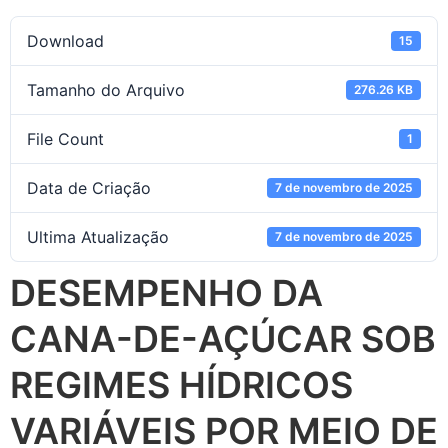
Download
15
Tamanho do Arquivo
276.26 KB
File Count
1
Data de Criação
7 de novembro de 2025
Ultima Atualização
7 de novembro de 2025
DESEMPENHO DA
CANA-DE-AÇÚCAR SOB
REGIMES HÍDRICOS
VARIÁVEIS POR MEIO DE