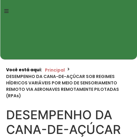
Você está aqui:
Principal
DESEMPENHO DA CANA-DE-AÇÚCAR SOB REGIMES
HÍDRICOS VARIÁVEIS POR MEIO DE SENSORIAMENTO
REMOTO VIA AERONAVES REMOTAMENTE PILOTADAS
(RPAs)
DESEMPENHO DA
CANA-DE-AÇÚCAR