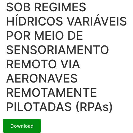
SOB REGIMES
HÍDRICOS VARIÁVEIS
POR MEIO DE
SENSORIAMENTO
REMOTO VIA
AERONAVES
REMOTAMENTE
PILOTADAS (RPAs)
Download