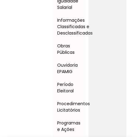
Igualdade
Salarial
Informações
Classificadas e
Desclassificadas
Obras
Públicas
Ouvidoria
EPAMIG
Período
Eleitoral
Procedimentos
Licitatórios
Programas
e Ações