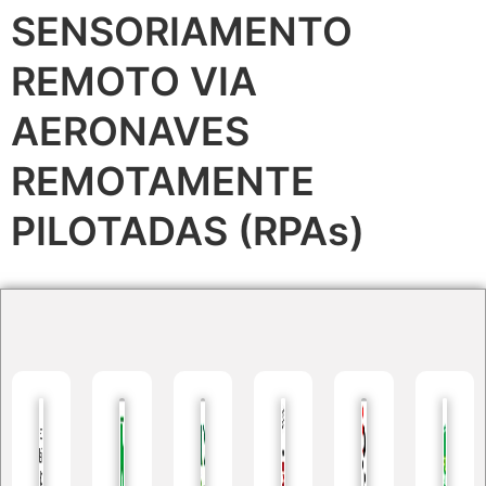
SENSORIAMENTO
REMOTO VIA
AERONAVES
REMOTAMENTE
PILOTADAS (RPAs)