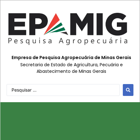
Empresa de Pesquisa Agropecuária de Minas Gerais
Secretaria de Estado de Agricultura, Pecuária e
Abastecimento de Minas Gerais