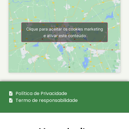
Clique para aceitar os cookies marketing
e ativar este conteúdo
Política de Privacidade
Termo de responsabilidade