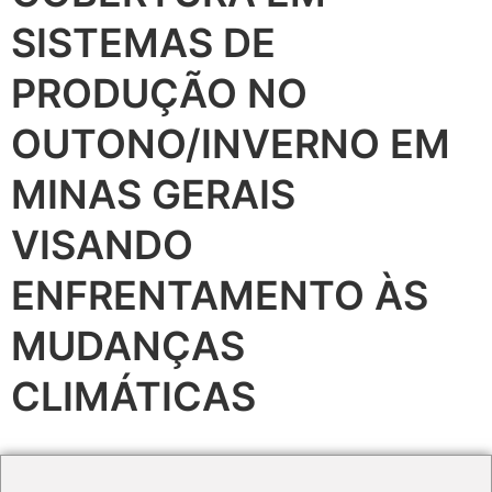
SISTEMAS DE
PRODUÇÃO NO
OUTONO/INVERNO EM
MINAS GERAIS
VISANDO
ENFRENTAMENTO ÀS
MUDANÇAS
CLIMÁTICAS