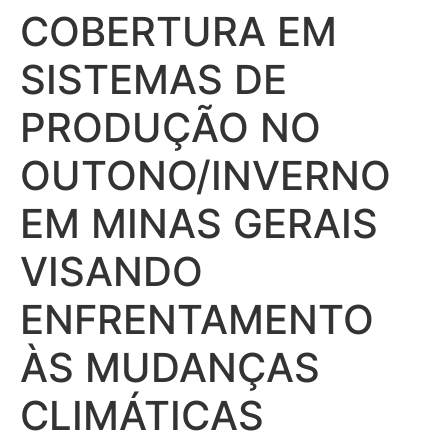
COBERTURA EM
SISTEMAS DE
PRODUÇÃO NO
OUTONO/INVERNO
EM MINAS GERAIS
VISANDO
ENFRENTAMENTO
ÀS MUDANÇAS
CLIMÁTICAS