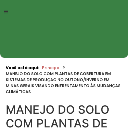
Você está aqui:
Principal
MANEJO DO SOLO COM PLANTAS DE COBERTURA EM
SISTEMAS DE PRODUÇÃO NO OUTONO/INVERNO EM
MINAS GERAIS VISANDO ENFRENTAMENTO ÀS MUDANÇAS
CLIMÁTICAS
MANEJO DO SOLO
COM PLANTAS DE