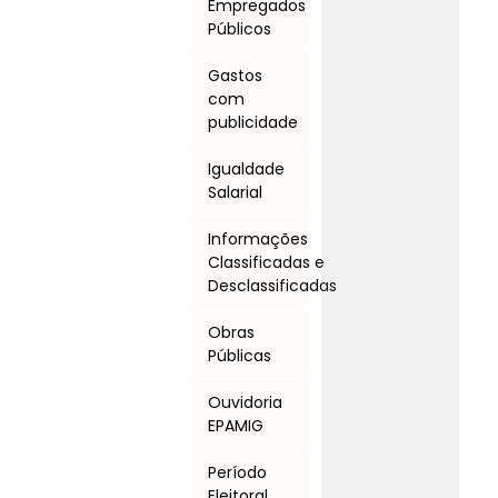
Empregados
Públicos
Gastos
com
publicidade
Igualdade
Salarial
Informações
Classificadas e
Desclassificadas
Obras
Públicas
Ouvidoria
EPAMIG
Período
Eleitoral