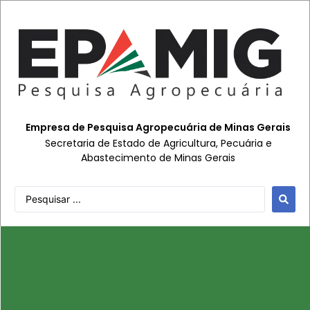
Empresa de Pesquisa Agropecuária de Minas Gerais
Secretaria de Estado de Agricultura, Pecuária e
Abastecimento de Minas Gerais