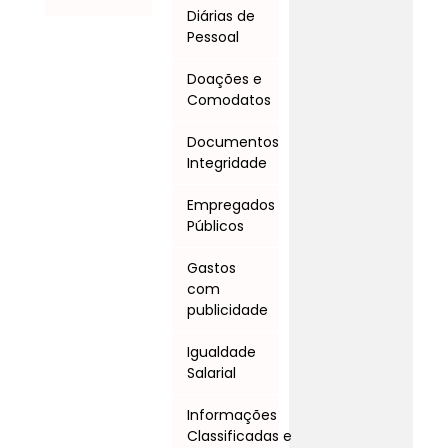
Diárias de
Pessoal
Doações e
Comodatos
Documentos
Integridade
Empregados
Públicos
Gastos
com
publicidade
Igualdade
Salarial
Informações
Classificadas e