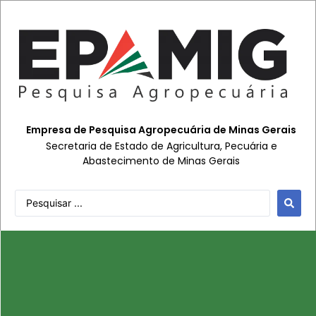
Empresa de Pesquisa Agropecuária de Minas Gerais
Secretaria de Estado de Agricultura, Pecuária e
Abastecimento de Minas Gerais