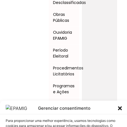
Desclassificadas
Obras
Públicas
Ouvidoria
EPAMIG
Período
Eleitoral
Procedimentos
Licitatórios
Programas
e Ações
Relatório
Gerenciar consentimento
Anual de
Atividades
Para proporcionar uma melhor experiência, usamos tecnologias como
da
cookies para armazenar e/ou acessar informações do dispositivo. O