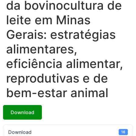
da bovinocultura de
leite em Minas
Gerais: estratégias
alimentares,
eficiência alimentar,
reprodutivas e de
bem-estar animal
Download
Download
16