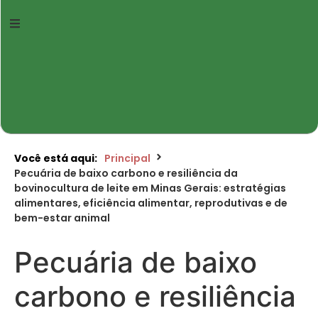
Você está aqui:
Principal
Pecuária de baixo carbono e resiliência da
bovinocultura de leite em Minas Gerais: estratégias
alimentares, eficiência alimentar, reprodutivas e de
bem-estar animal
Pecuária de baixo
carbono e resiliência