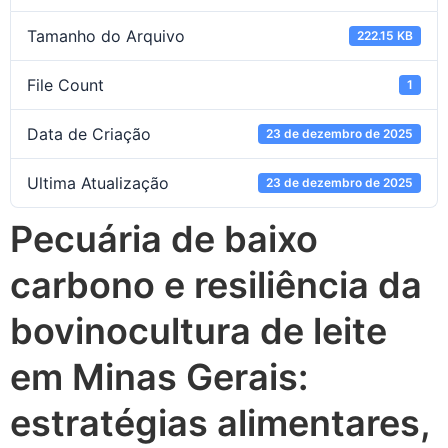
Tamanho do Arquivo
222.15 KB
File Count
1
Data de Criação
23 de dezembro de 2025
Ultima Atualização
23 de dezembro de 2025
Pecuária de baixo
carbono e resiliência da
bovinocultura de leite
em Minas Gerais:
estratégias alimentares,