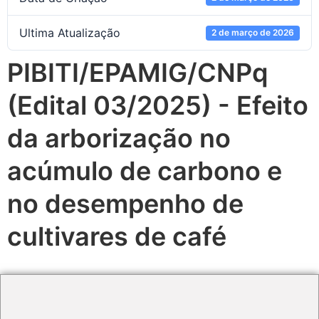
Ultima Atualização
2 de março de 2026
PIBITI/EPAMIG/CNPq
(Edital 03/2025) - Efeito
da arborização no
acúmulo de carbono e
no desempenho de
cultivares de café