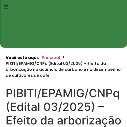
Você está aqui:
Principal
PIBITI/EPAMIG/CNPq (Edital 03/2025) – Efeito da
arborização no acúmulo de carbono e no desempenho
de cultivares de café
PIBITI/EPAMIG/CNPq
(Edital 03/2025) –
Efeito da arborização