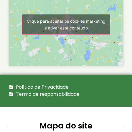
Clique para aceitar os cookies marketing
e ativar este conteúdo
Política de Privacidade
Termo de responsabilidade
Mapa do site