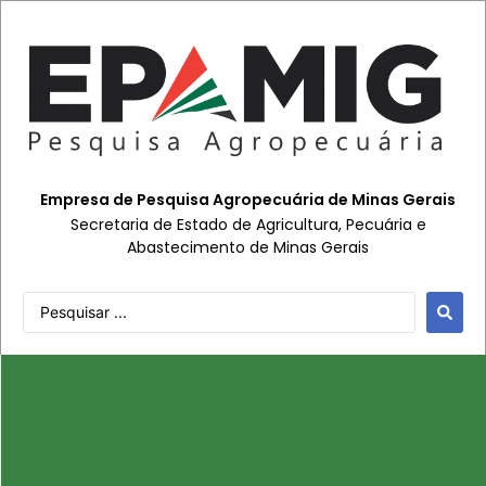
Empresa de Pesquisa Agropecuária de Minas Gerais
Secretaria de Estado de Agricultura, Pecuária e
Abastecimento de Minas Gerais