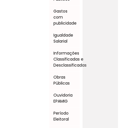
Gastos
com
publicidade
Igualdade
Salarial
Informações
Classificadas e
Desclassificadas
Obras
Públicas
Ouvidoria
EPAMIG
Período
Eleitoral