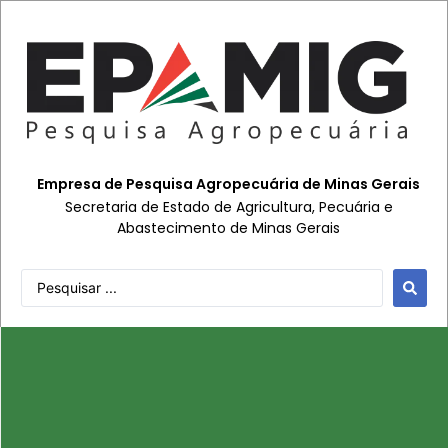
Empresa de Pesquisa Agropecuária de Minas Gerais
Secretaria de Estado de Agricultura, Pecuária e
Abastecimento de Minas Gerais