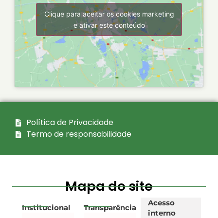
Clique para aceitar os cookies marketing
e ativar este conteúdo
Política de Privacidade
Termo de responsabilidade
Mapa do site
Acesso
Institucional
Transparência
interno