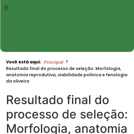
Você está aqui:
Principal
Resultado final do processo de seleção: Morfologia,
anatomia reprodutiva, viabilidade polínica e fenologia
da oliveira
Resultado final do
processo de seleção:
Morfologia, anatomia