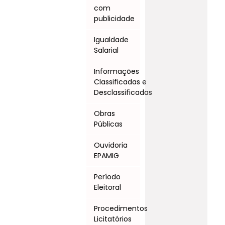
com
publicidade
Igualdade
Salarial
Informações
Classificadas e
Desclassificadas
Obras
Públicas
Ouvidoria
EPAMIG
Período
Eleitoral
Procedimentos
Licitatórios