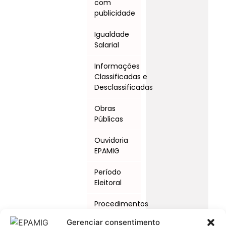
com
publicidade
Igualdade
Salarial
Informações
Classificadas e
Desclassificadas
Obras
Públicas
Ouvidoria
EPAMIG
Período
Eleitoral
Procedimentos
Licitatórios
Gerenciar consentimento