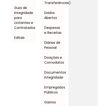
Transferências)
Guia de
Integridade
Dados
para
Abertos
Licitantes e
Contratados
Despesas
e Receitas
Editais
Diárias de
Pessoal
Doações e
Comodatos
Documentos
Integridade
Empregados
Públicos
Gastos