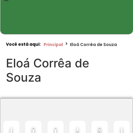
Você está aqui:
Principal
Eloá Corrêa de Souza
Eloá Corrêa de
Souza