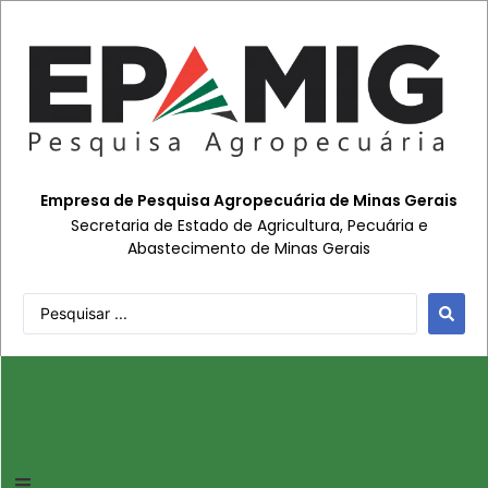
Empresa de Pesquisa Agropecuária de Minas Gerais
Secretaria de Estado de Agricultura, Pecuária e
Abastecimento de Minas Gerais