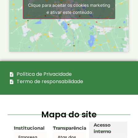
Clique para aceitar os cookies marketing
e ativar este conteúdo
Política de Privacidade
Termo de responsabilidade
Mapa do site
Acesso
Institucional
Transparência
interno
Empresa
Atas dos