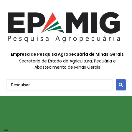
Empresa de Pesquisa Agropecuária de Minas Gerais
Secretaria de Estado de Agricultura, Pecuária e
Abastecimento de Minas Gerais