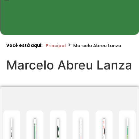
Você está aqui:
Principal
Marcelo Abreu Lanza
Marcelo Abreu Lanza