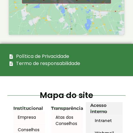
Política de Privacidade
Termo de responsabilidade
Mapa do site
Acesso
Institucional
Transparência
interno
Empresa
Atas dos
Intranet
Conselhos
Conselhos