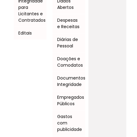
Integridade
Dados
para
Abertos
Licitantes e
Contratados
Despesas
e Receitas
Editais
Diárias de
Pessoal
Doações e
Comodatos
Documentos
Integridade
Empregados
Públicos
Gastos
com
publicidade