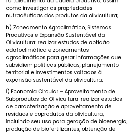
fortalecimento da cadeia produtiva, assim
como investigar as propriedades
nutracêuticas dos produtos da olivicultura;
h) Zoneamento Agroclimático, Sistemas
Produtivos e Expansão Sustentável da
Olivicultura: realizar estudos de aptidão
edafoclimática e zoneamentos
agroclimáticos para gerar informações que
subsidiem políticas públicas, planejamento
territorial e investimentos voltados à
expansão sustentável da olivicultura;
i) Economia Circular – Aproveitamento de
Subprodutos da Olivicultura: realizar estudos
de caracterização e aproveitamento de
resíduos e coprodutos da olivicultura,
incluindo seu uso para geração de bioenergia,
produção de biofertilizantes, obtenção de