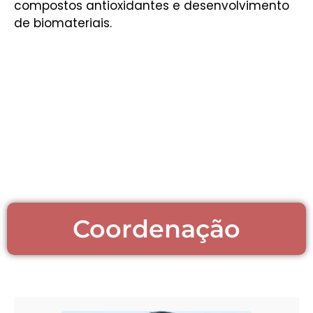
compostos antioxidantes e desenvolvimento
de biomateriais.
Coordenação