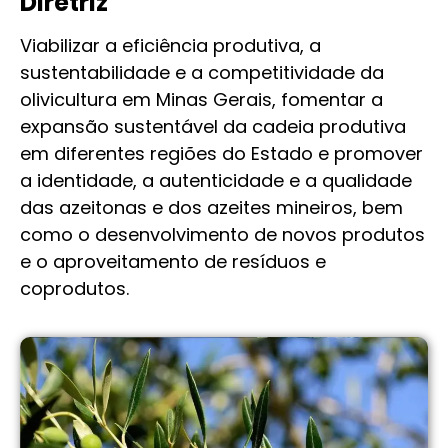
Diretriz
Viabilizar a eficiência produtiva, a
sustentabilidade e a competitividade da
olivicultura em Minas Gerais, fomentar a
expansão sustentável da cadeia produtiva
em diferentes regiões do Estado e promover
a identidade, a autenticidade e a qualidade
das azeitonas e dos azeites mineiros, bem
como o desenvolvimento de novos produtos
e o aproveitamento de resíduos e
coprodutos.