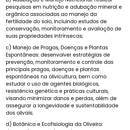
pesquisas em nutrição e adubação mineral e
orgânica associadas ao manejo da
fertilidade do solo, incluindo estudos de
conservação, monitoramento e avaliação de
suas propriedades intrínsecas;
c) Manejo de Pragas, Doenças e Plantas
Espontâneas: desenvolver estratégias de
prevenção, monitoramento e controle das
principais pragas, doenças e plantas
espontâneas na olivicultura, bem como
estudar o uso de agentes biológicos,
resistência genética e práticas culturais,
visando minimizar danos e perdas, além de
assegurar a longevidade e sustentabilidade
dos olivais;
d) Botânica e Ecofisiologia da Oliveira: