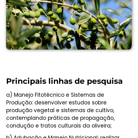
Principais linhas de pesquisa
a) Manejo Fitotécnico e Sistemas de
Produção: desenvolver estudos sobre
produção vegetal e sistemas de cultivo,
contemplando práticas de propagação,
condução e tratos culturais da oliveira;
b) Adubação e Manejo Nutricional: realizar