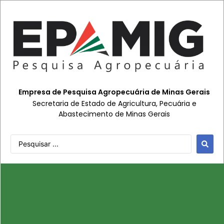
Empresa de Pesquisa Agropecuária de Minas Gerais
Secretaria de Estado de Agricultura, Pecuária e
Abastecimento de Minas Gerais