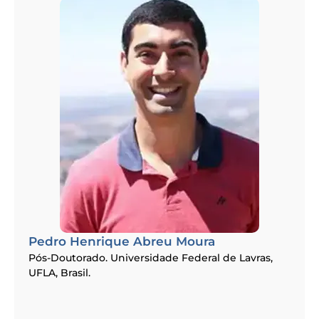
Pedro Henrique Abreu Moura
Pós-Doutorado. Universidade Federal de Lavras,
UFLA, Brasil.