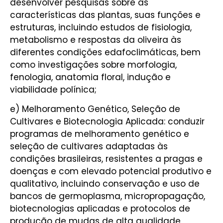
desenvolver pesquisas sobre as
características das plantas, suas funções e
estruturas, incluindo estudos de fisiologia,
metabolismo e respostas da oliveira às
diferentes condições edafoclimáticas, bem
como investigações sobre morfologia,
fenologia, anatomia floral, indução e
viabilidade polínica;
e) Melhoramento Genético, Seleção de
Cultivares e Biotecnologia Aplicada: conduzir
programas de melhoramento genético e
seleção de cultivares adaptadas às
condições brasileiras, resistentes a pragas e
doenças e com elevado potencial produtivo e
qualitativo, incluindo conservação e uso de
bancos de germoplasma, micropropagação,
biotecnologias aplicadas e protocolos de
produção de mudas de alta qualidade