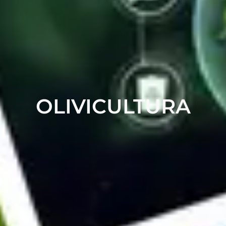
OLIVICULTURA