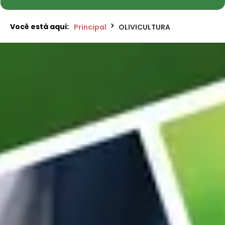
Você está aqui:
Principal
OLIVICULTURA