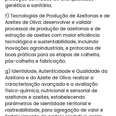
genética e sanitária;
f) Tecnologias de Produção de Azeitonas e de
Azeites de Oliva: desenvolver e validar
processos de produção de azeitonas e de
extração de azeites com maior eficiência
tecnológica e sustentabilidade, incluindo
inovações agroindustriais, e protocolos de
boas práticas para as etapas de colheita,
pós-colheita e fabricação;
g) Identidade, Autenticidade e Qualidade da
Azeitona e do Azeite de Oliva: realizar a
caracterização avançada e a avaliação
físico-química, nutricional e sensorial de
azeitonas e azeites, estabelecendo
parâmetros de identidade territorial e
rastreabilidade, para agregação de valor e