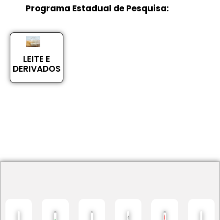
Programa Estadual de Pesquisa:
LEITE E
DERIVADOS