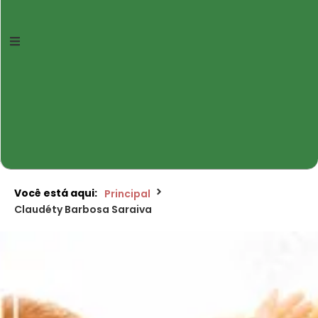
Você está aqui:
Principal
Claudéty Barbosa Saraiva