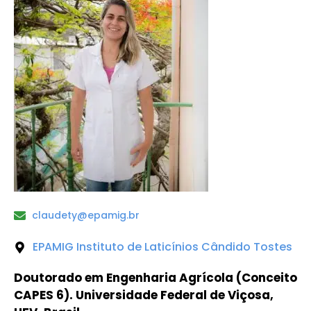
claudety@epamig.br
EPAMIG Instituto de Laticínios Cândido Tostes
Doutorado em Engenharia Agrícola (Conceito
CAPES 6). Universidade Federal de Viçosa,