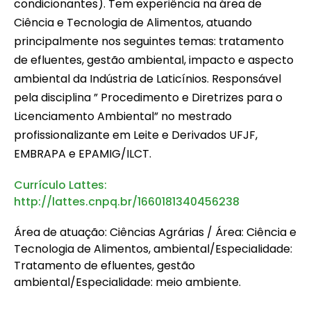
condicionantes). Tem experiência na área de
Ciência e Tecnologia de Alimentos, atuando
principalmente nos seguintes temas: tratamento
de efluentes, gestão ambiental, impacto e aspecto
ambiental da Indústria de Laticínios. Responsável
pela disciplina ” Procedimento e Diretrizes para o
Licenciamento Ambiental” no mestrado
profissionalizante em Leite e Derivados UFJF,
EMBRAPA e EPAMIG/ILCT.
Currículo Lattes:
http://lattes.cnpq.br/1660181340456238
Área de atuação: Ciências Agrárias / Área: Ciência e
Tecnologia de Alimentos, ambiental/Especialidade:
Tratamento de efluentes, gestão
ambiental/Especialidade: meio ambiente.