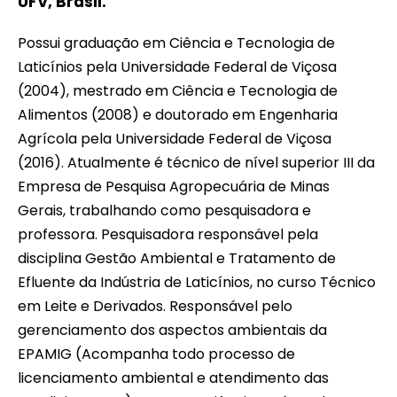
UFV, Brasil.
Possui graduação em Ciência e Tecnologia de
Laticínios pela Universidade Federal de Viçosa
(2004), mestrado em Ciência e Tecnologia de
Alimentos (2008) e doutorado em Engenharia
Agrícola pela Universidade Federal de Viçosa
(2016). Atualmente é técnico de nível superior III da
Empresa de Pesquisa Agropecuária de Minas
Gerais, trabalhando como pesquisadora e
professora. Pesquisadora responsável pela
disciplina Gestão Ambiental e Tratamento de
Efluente da Indústria de Laticínios, no curso Técnico
em Leite e Derivados. Responsável pelo
gerenciamento dos aspectos ambientais da
EPAMIG (Acompanha todo processo de
licenciamento ambiental e atendimento das