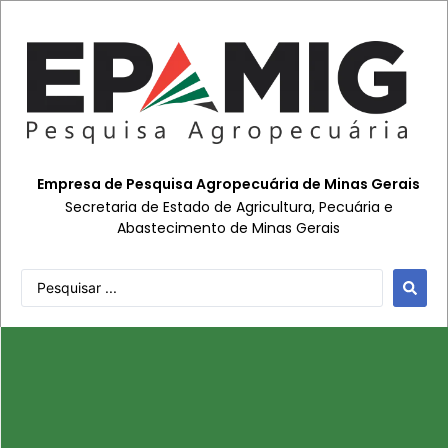
Empresa de Pesquisa Agropecuária de Minas Gerais
Secretaria de Estado de Agricultura, Pecuária e
Abastecimento de Minas Gerais