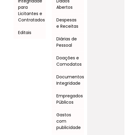
Integridade
Dados
para
Abertos
Licitantes e
Contratados
Despesas
e Receitas
Editais
Diárias de
Pessoal
Doações e
Comodatos
Documentos
Integridade
Empregados
Públicos
Gastos
com
publicidade