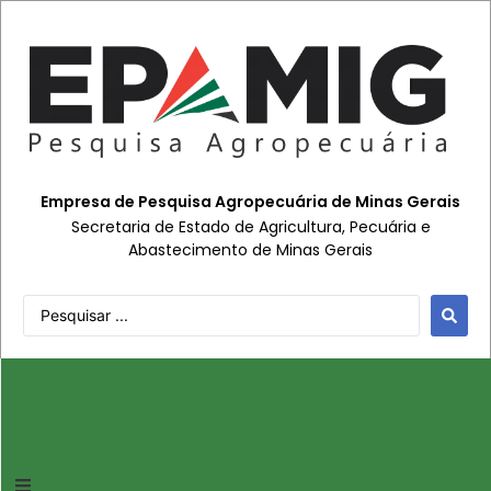
Empresa de Pesquisa Agropecuária de Minas Gerais
Secretaria de Estado de Agricultura, Pecuária e
Abastecimento de Minas Gerais