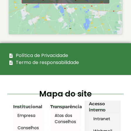
Política de Privacidade
Termo de responsabilidade
Mapa do site
Acesso
Institucional
Transparência
interno
Empresa
Atas dos
Intranet
Conselhos
Conselhos