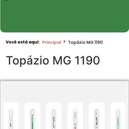
Você está aqui:
Principal
Topázio MG 1190
Topázio MG 1190