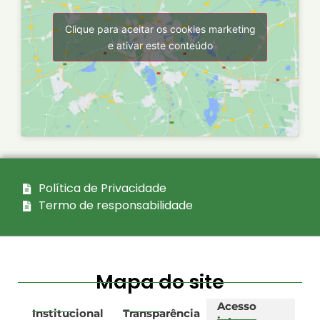
Clique para aceitar os cookies marketing
e ativar este conteúdo
Política de Privacidade
Termo de responsabilidade
Mapa do site
Acesso
Institucional
Transparência