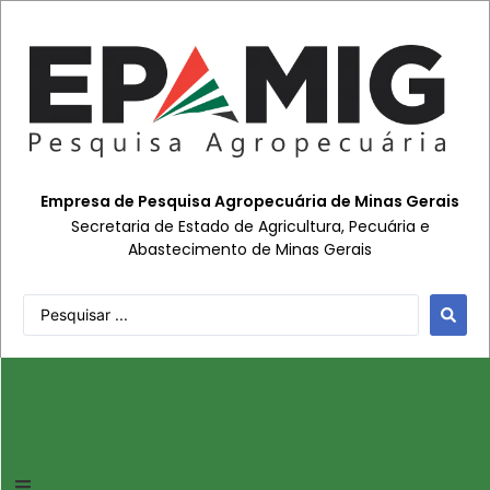
Empresa de Pesquisa Agropecuária de Minas Gerais
Secretaria de Estado de Agricultura, Pecuária e
Abastecimento de Minas Gerais