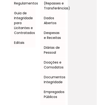
Regulamentos
(Repasses e
Transferências)
Guia de
Integridade
Dados
para
Abertos
Licitantes e
Contratados
Despesas
e Receitas
Editais
Diárias de
Pessoal
Doações e
Comodatos
Documentos
Integridade
Empregados
Públicos