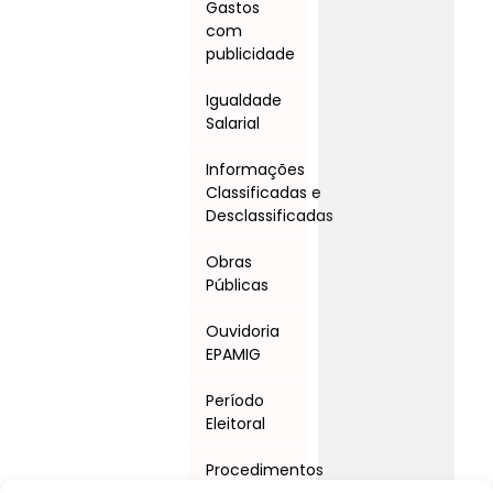
Gastos
com
publicidade
Igualdade
Salarial
Informações
Classificadas e
Desclassificadas
Obras
Públicas
Ouvidoria
EPAMIG
Período
Eleitoral
Procedimentos