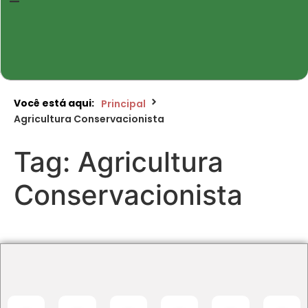
Você está aqui:
Principal
Agricultura Conservacionista
Tag:
Agricultura
Conservacionista