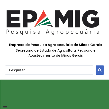
Empresa de Pesquisa Agropecuária de Minas Gerais
Secretaria de Estado de Agricultura, Pecuária e
Abastecimento de Minas Gerais