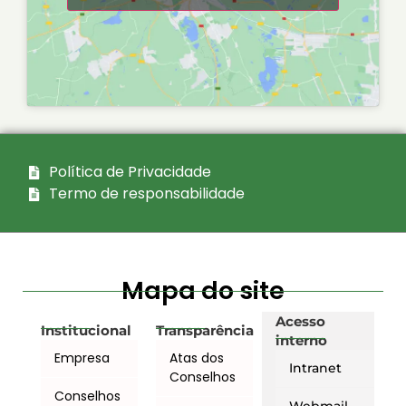
Política de Privacidade
Termo de responsabilidade
Mapa do site
Acesso
Institucional
Transparência
interno
Empresa
Atas dos
Intranet
Conselhos
Conselhos