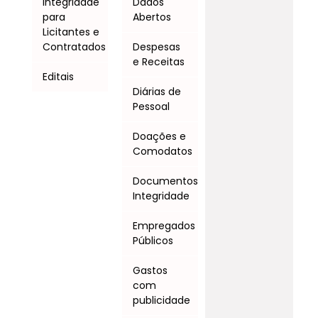
Integridade
Dados
para
Abertos
Licitantes e
Contratados
Despesas
e Receitas
Editais
Diárias de
Pessoal
Doações e
Comodatos
Documentos
Integridade
Empregados
Públicos
Gastos
com
publicidade