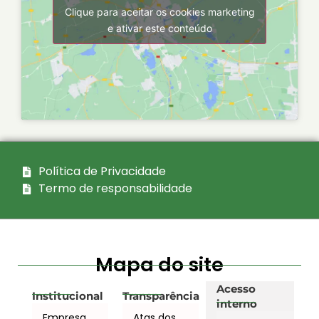
Clique para aceitar os cookies marketing
e ativar este conteúdo
Política de Privacidade
Termo de responsabilidade
Mapa do site
Acesso
Institucional
Transparência
interno
Empresa
Atas dos