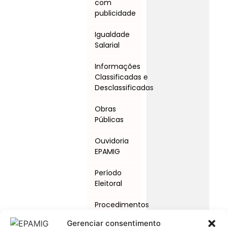
com
publicidade
Igualdade
Salarial
Informações
Classificadas e
Desclassificadas
Obras
Públicas
Ouvidoria
EPAMIG
Período
Eleitoral
Procedimentos
Licitatórios
Gerenciar consentimento