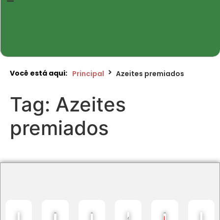
Você está aqui:
Principal
Azeites premiados
Tag:
Azeites
premiados