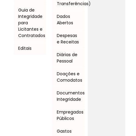
Transferências)
Guia de
Integridade
Dados
para
Abertos
Licitantes e
Contratados
Despesas
e Receitas
Editais
Diárias de
Pessoal
Doações e
Comodatos
Documentos
Integridade
Empregados
Públicos
Gastos