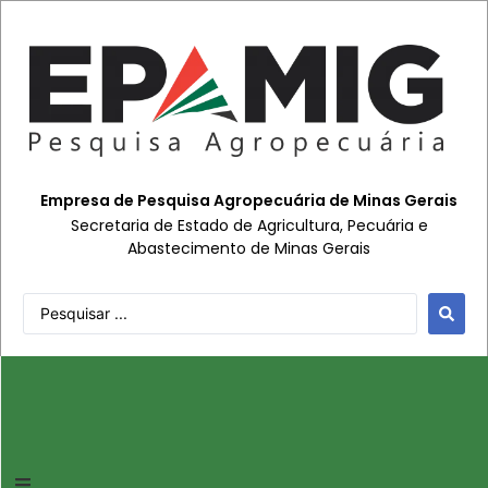
Empresa de Pesquisa Agropecuária de Minas Gerais
Secretaria de Estado de Agricultura, Pecuária e
Abastecimento de Minas Gerais