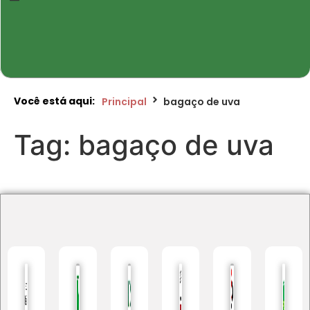
Você está aqui:
Principal
bagaço de uva
Tag:
bagaço de uva