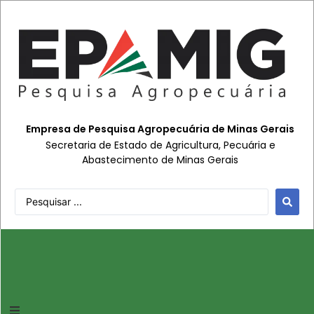
Empresa de Pesquisa Agropecuária de Minas Gerais
Secretaria de Estado de Agricultura, Pecuária e
Abastecimento de Minas Gerais