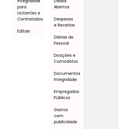
Integridade
Dados
para
Abertos
Licitantes e
Contratados
Despesas
e Receitas
Editais
Diárias de
Pessoal
Doações e
Comodatos
Documentos
Integridade
Empregados
Públicos
Gastos
com
publicidade