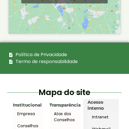
Política de Privacidade
Termo de responsabilidade
Mapa do site
Acesso
Institucional
Transparência
interno
Empresa
Atas dos
Intranet
Conselhos
Conselhos