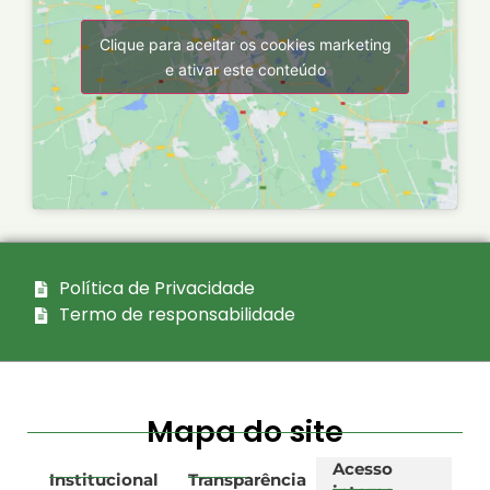
Clique para aceitar os cookies marketing
e ativar este conteúdo
Política de Privacidade
Termo de responsabilidade
Mapa do site
Acesso
Institucional
Transparência