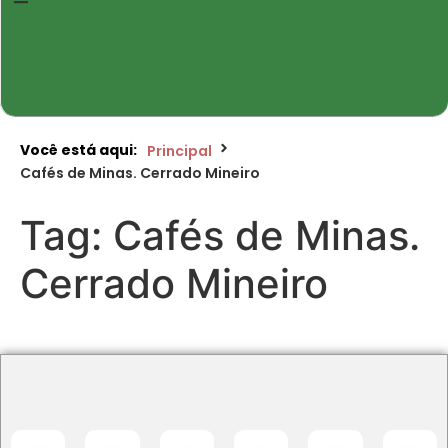
Você está aqui:
Principal
Cafés de Minas. Cerrado Mineiro
Tag:
Cafés de Minas.
Cerrado Mineiro