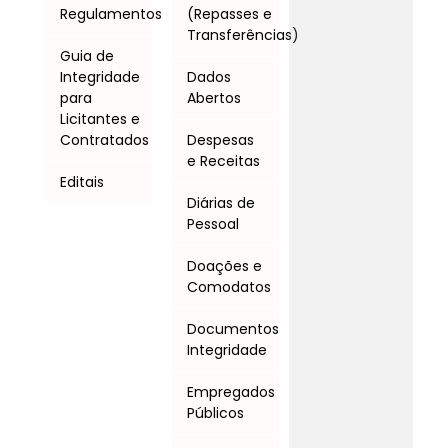
Regulamentos
(Repasses e
Transferências)
Guia de
Integridade
Dados
para
Abertos
Licitantes e
Contratados
Despesas
e Receitas
Editais
Diárias de
Pessoal
Doações e
Comodatos
Documentos
Integridade
Empregados
Públicos