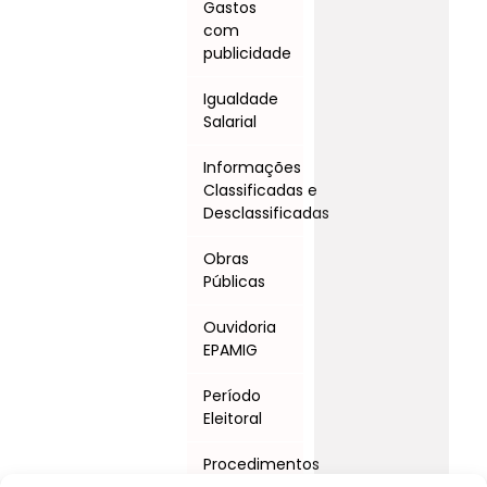
Gastos
com
publicidade
Igualdade
Salarial
Informações
Classificadas e
Desclassificadas
Obras
Públicas
Ouvidoria
EPAMIG
Período
Eleitoral
Procedimentos