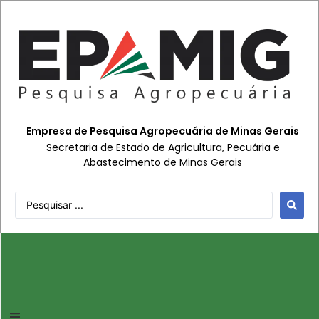
Empresa de Pesquisa Agropecuária de Minas Gerais
Secretaria de Estado de Agricultura, Pecuária e
Abastecimento de Minas Gerais