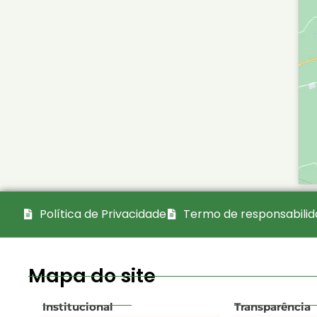
Política de Privacidade
Termo de responsabili
Mapa do site
Institucional
Transparência