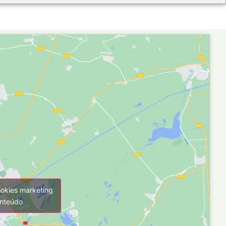
ookies marketing
onteúdo