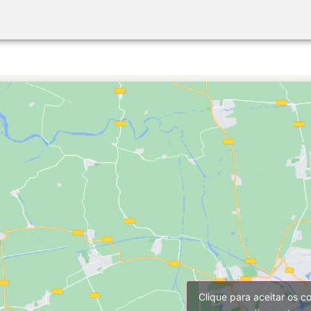
Clique para aceitar os c