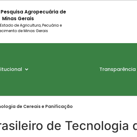
 Pesquisa Agropecuária de
Minas Gerais
 Estado de Agricultura, Pecuária e
ecimento de Minas Gerais
titucional
Transparência
nologia de Cereais e Panificação
asileiro de Tecnologia 