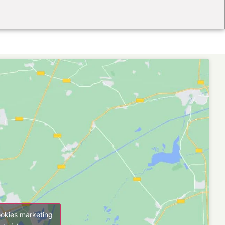
ookies marketing