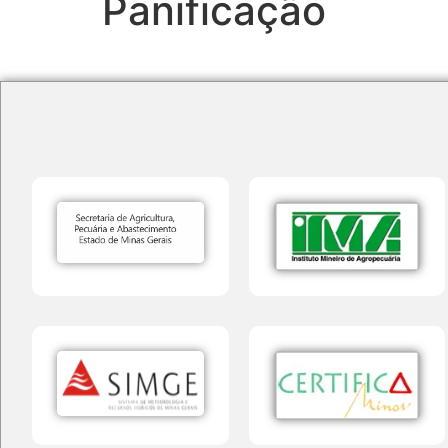
Panificação