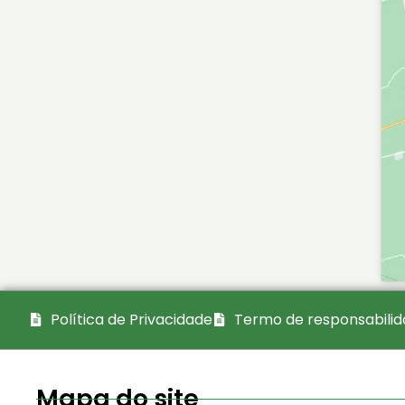
Política de Privacidade
Termo de responsabili
Mapa do site