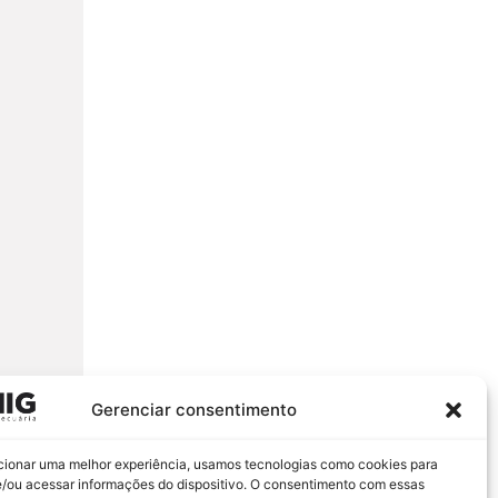
Gerenciar consentimento
cionar uma melhor experiência, usamos tecnologias como cookies para
/ou acessar informações do dispositivo. O consentimento com essas