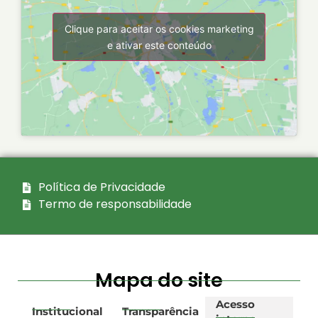
Clique para aceitar os cookies marketing
e ativar este conteúdo
Política de Privacidade
Termo de responsabilidade
Mapa do site
Acesso
Institucional
Transparência