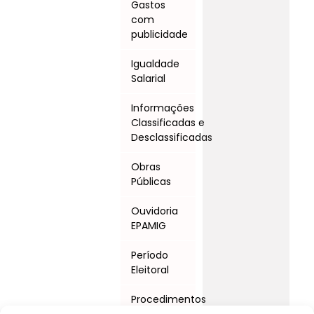
Gastos
com
publicidade
Igualdade
Salarial
Informações
Classificadas e
Desclassificadas
Obras
Públicas
Ouvidoria
EPAMIG
Período
Eleitoral
Procedimentos