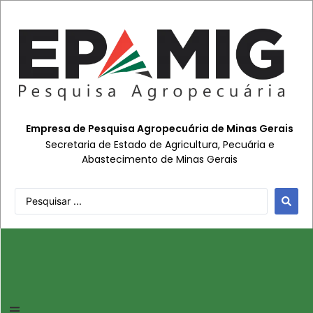
Empresa de Pesquisa Agropecuária de Minas Gerais
Secretaria de Estado de Agricultura, Pecuária e
Abastecimento de Minas Gerais