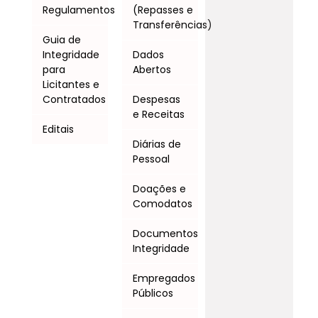
Regulamentos
(Repasses e
Transferências)
Guia de
Integridade
Dados
para
Abertos
Licitantes e
Contratados
Despesas
e Receitas
Editais
Diárias de
Pessoal
Doações e
Comodatos
Documentos
Integridade
Empregados
Públicos