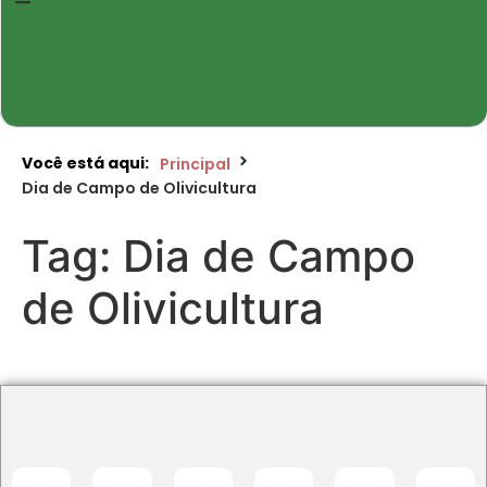
Você está aqui:
Principal
Dia de Campo de Olivicultura
Tag:
Dia de Campo
de Olivicultura