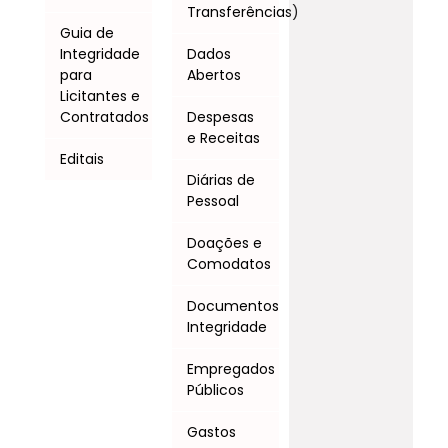
Transferências)
Guia de
Integridade
Dados
para
Abertos
Licitantes e
Contratados
Despesas
e Receitas
Editais
Diárias de
Pessoal
Doações e
Comodatos
Documentos
Integridade
Empregados
Públicos
Gastos