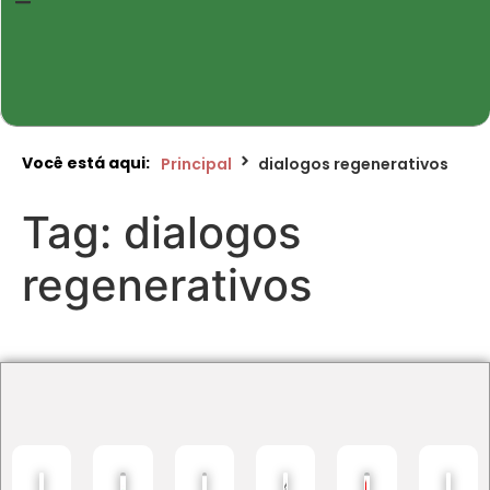
Você está aqui:
Principal
dialogos regenerativos
Tag:
dialogos
regenerativos