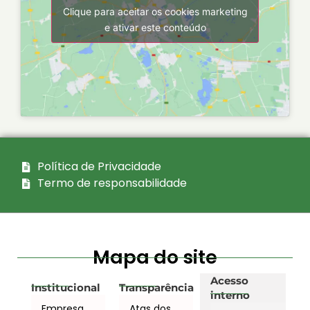
Clique para aceitar os cookies marketing
e ativar este conteúdo
Política de Privacidade
Termo de responsabilidade
Mapa do site
Acesso
Institucional
Transparência
interno
Empresa
Atas dos