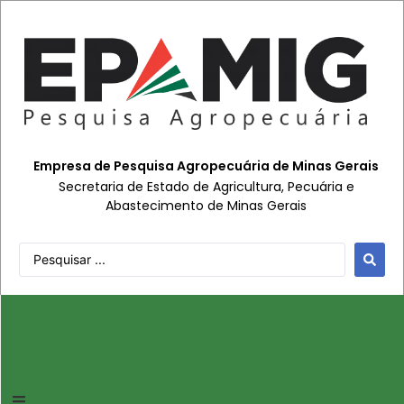
Empresa de Pesquisa Agropecuária de Minas Gerais
Secretaria de Estado de Agricultura, Pecuária e
Abastecimento de Minas Gerais