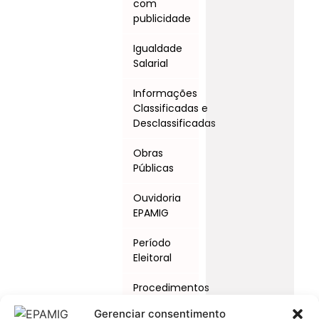
com
publicidade
Igualdade
Salarial
Informações
Classificadas e
Desclassificadas
Obras
Públicas
Ouvidoria
EPAMIG
Período
Eleitoral
Procedimentos
Licitatórios
Gerenciar consentimento