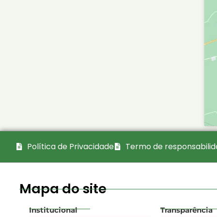
Política de Privacidade
Termo de responsabili
Mapa do site
Institucional
Transparência