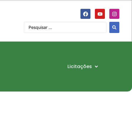
Licitações