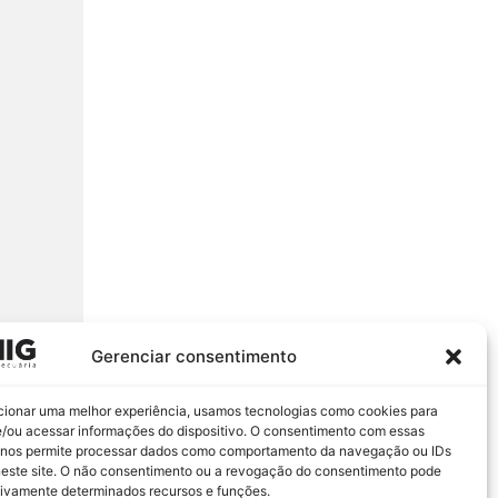
Gerenciar consentimento
cionar uma melhor experiência, usamos tecnologias como cookies para
/ou acessar informações do dispositivo. O consentimento com essas
 nos permite processar dados como comportamento da navegação ou IDs
neste site. O não consentimento ou a revogação do consentimento pode
tivamente determinados recursos e funções.