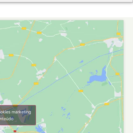
ookies marketing
onteúdo