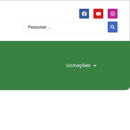
Licitações