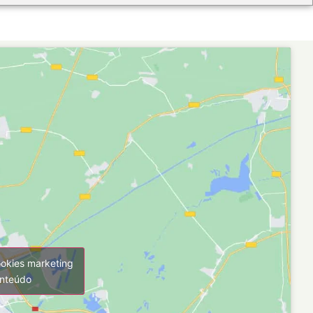
ookies marketing
onteúdo