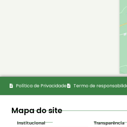
Política de Privacidade
Termo de responsabili
Mapa do site
Institucional
Transparência