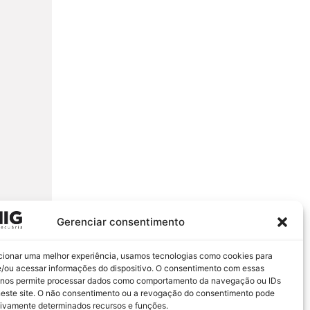
Gerenciar consentimento
cionar uma melhor experiência, usamos tecnologias como cookies para
/ou acessar informações do dispositivo. O consentimento com essas
 nos permite processar dados como comportamento da navegação ou IDs
neste site. O não consentimento ou a revogação do consentimento pode
tivamente determinados recursos e funções.