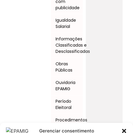
com
publicidade
Igualdade
Salarial
Informações
Classificadas e
Desclassificadas
Obras
Públicas
Ouvidoria
EPAMIG
Período
Eleitoral
Procedimentos
Licitatórios
Gerenciar consentimento