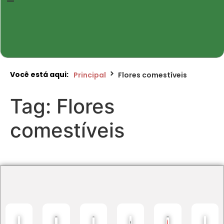
Você está aqui:
Principal
Flores comestíveis
Tag:
Flores
comestíveis