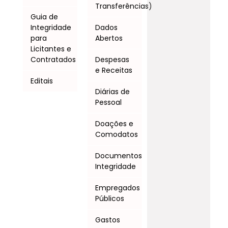
Transferências)
Guia de
Integridade
Dados
para
Abertos
Licitantes e
Contratados
Despesas
e Receitas
Editais
Diárias de
Pessoal
Doações e
Comodatos
Documentos
Integridade
Empregados
Públicos
Gastos