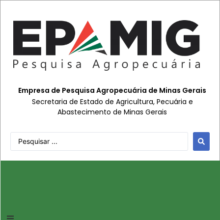
Empresa de Pesquisa Agropecuária de Minas Gerais
Secretaria de Estado de Agricultura, Pecuária e
Abastecimento de Minas Gerais