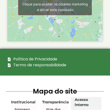
Clique para aceitar os cookies marketing
e ativar este conteúdo
Política de Privacidade
Termo de responsabilidade
Mapa do site
Acesso
Institucional
Transparência
interno
Empresa
Atas dos