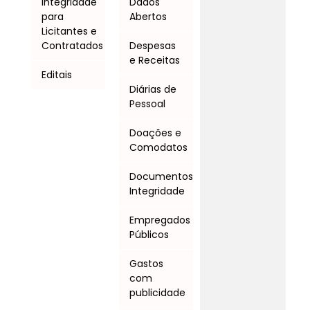
Integridade
Dados
para
Abertos
Licitantes e
Contratados
Despesas
e Receitas
Editais
Diárias de
Pessoal
Doações e
Comodatos
Documentos
Integridade
Empregados
Públicos
Gastos
com
publicidade