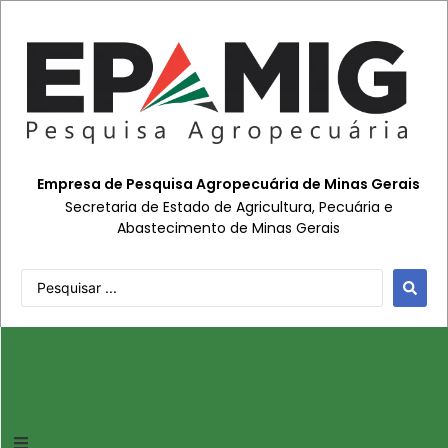
Empresa de Pesquisa Agropecuária de Minas Gerais
Secretaria de Estado de Agricultura, Pecuária e
Abastecimento de Minas Gerais