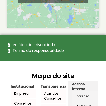
Política de Privacidade
Termo de responsabilidade
Mapa do site
Acesso
Institucional
Transparência
interno
Empresa
Atas dos
Intranet
Conselhos
Conselhos