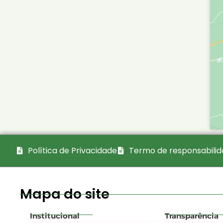
Política de Privacidade
Termo de responsabili
Mapa do site
Institucional
Transparência