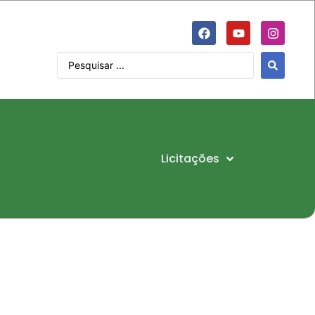
Licitações