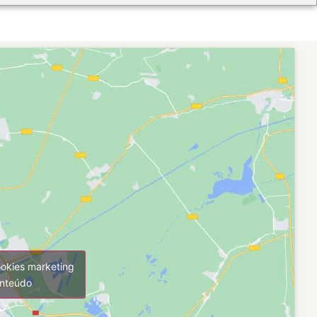
ookies marketing
onteúdo