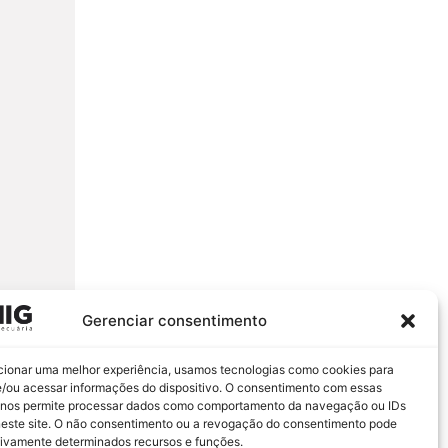
Gerenciar consentimento
cionar uma melhor experiência, usamos tecnologias como cookies para
/ou acessar informações do dispositivo. O consentimento com essas
 nos permite processar dados como comportamento da navegação ou IDs
neste site. O não consentimento ou a revogação do consentimento pode
tivamente determinados recursos e funções.