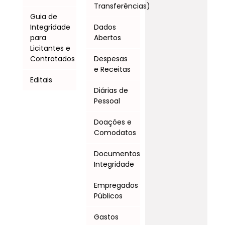
Transferências)
Guia de
Integridade
Dados
para
Abertos
Licitantes e
Contratados
Despesas
e Receitas
Editais
Diárias de
Pessoal
Doações e
Comodatos
Documentos
Integridade
Empregados
Públicos
Gastos