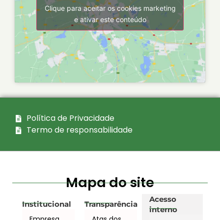
Clique para aceitar os cookies marketing
e ativar este conteúdo
Política de Privacidade
Termo de responsabilidade
Mapa do site
Acesso
Institucional
Transparência
interno
Empresa
Atas dos