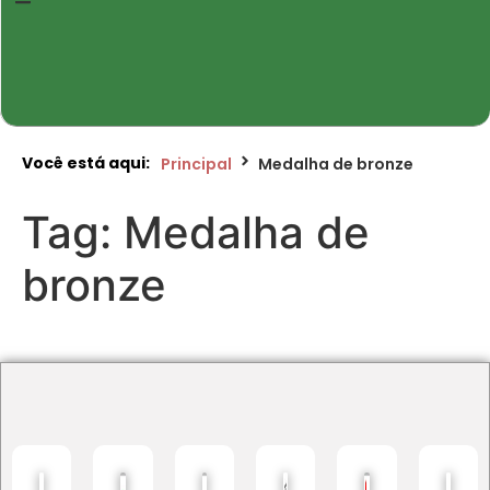
Você está aqui:
Principal
Medalha de bronze
Tag:
Medalha de
bronze