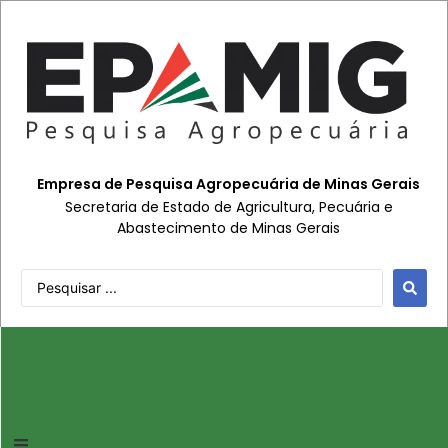
Empresa de Pesquisa Agropecuária de Minas Gerais
Secretaria de Estado de Agricultura, Pecuária e
Abastecimento de Minas Gerais