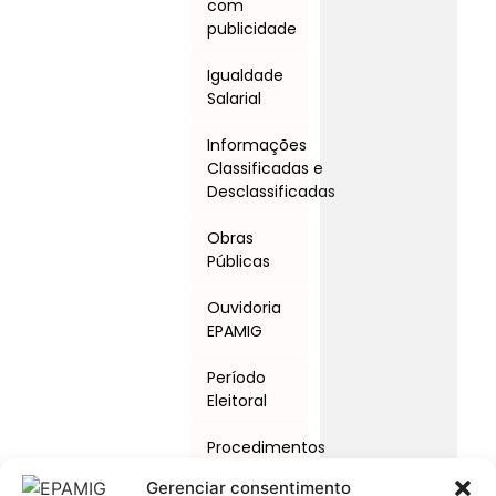
com
publicidade
Igualdade
Salarial
Informações
Classificadas e
Desclassificadas
Obras
Públicas
Ouvidoria
EPAMIG
Período
Eleitoral
Procedimentos
Licitatórios
Gerenciar consentimento