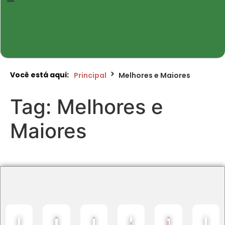
Você está aqui:
Principal
Melhores e Maiores
Tag:
Melhores e
Maiores