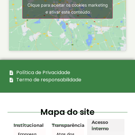
Clique para aceitar os cookies marketing
e ativar este conteúdo
Política de Privacidade
Termo de responsabilidade
Mapa do site
Acesso
Institucional
Transparência
interno
Empresa
Atas dos