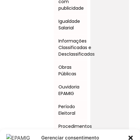
com
publicidade
Igualdade
Salarial
Informações
Classificadas e
Desclassificadas
Obras
Públicas
Ouvidoria
EPAMIG
Período
Eleitoral
Procedimentos
Licitatórios
Gerenciar consentimento