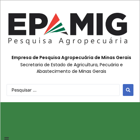
Empresa de Pesquisa Agropecuária de Minas Gerais
Secretaria de Estado de Agricultura, Pecuária e
Abastecimento de Minas Gerais