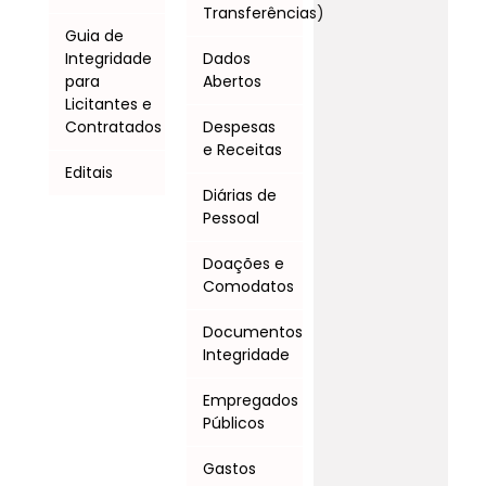
Transferências)
Guia de
Integridade
Dados
para
Abertos
Licitantes e
Contratados
Despesas
e Receitas
Editais
Diárias de
Pessoal
Doações e
Comodatos
Documentos
Integridade
Empregados
Públicos
Gastos