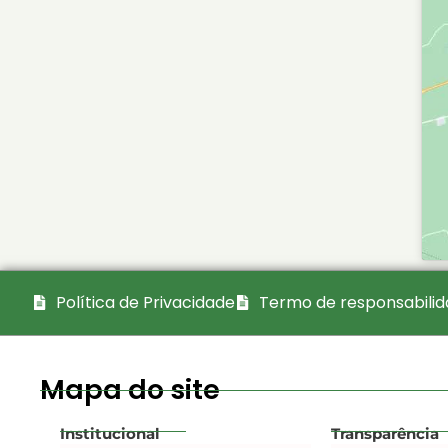
Política de Privacidade
Termo de responsabili
Mapa do site
Institucional
Transparência