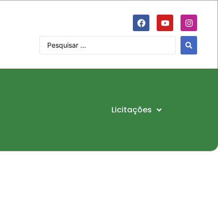
Licitações