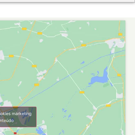
ookies marketing
onteúdo