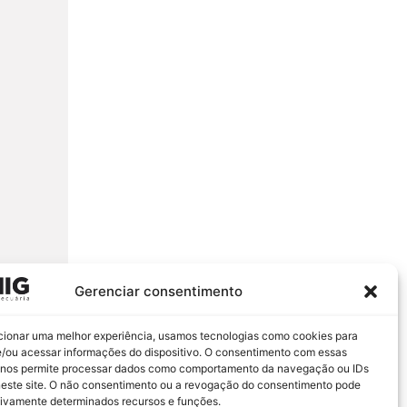
Gerenciar consentimento
cionar uma melhor experiência, usamos tecnologias como cookies para
/ou acessar informações do dispositivo. O consentimento com essas
 nos permite processar dados como comportamento da navegação ou IDs
neste site. O não consentimento ou a revogação do consentimento pode
tivamente determinados recursos e funções.